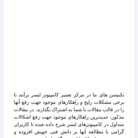
تکنیسن های ما در مرکز تعمیر کامپیوتر ایسر برآنند تا
برخی مشکلات رایج و راهکارهای موجود جهت رفع آنها
را در قالب مقالات با شما به اشتراک بگذارند. در مقالات
مذکور، جدیدترین راهکارهای موجود جهت رفع اشکالات
متداول در کامپیوترهای ایسر شرح داده شده تا کاربران
گرامی با مطالعه آنها بر دانش فنی خویش افزوده و