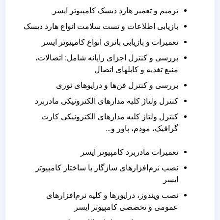
ترمیم و تعمیر هارد دیسک کامپیوتر ایسر
بازیابی اطلاعات و تست سلامت انواع هارد دیسک
تعمیرات و بازیابی باتری انواع کامپیوتر ایسر
بررسی و کنترل اجزای رایانه شامل: اتصالات،
منبع تغذیه و کابلهای اتصال
بررسی و کنترل فن‌ها و درایوهای نوری
کنترل ولتاژ کلیه‌ مدارهای الکترونیکی مادربرد
کنترل ولتاژ کلیه‌ مدارهای الکترونیکی کارت
گرافیک، مودم، پاور و…
تعمیرات مادربرد کامپیوتر ایسر
نصب نرم‌افزارهای سازگار با ساختار کامپیوتر
ایسر
نصب ویندوز، درایورها و کلیه نرم‌افزارهای
عمومی و تخصصی کامپیوتر ایسر