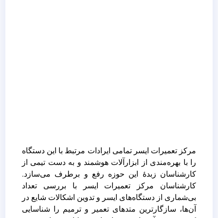
مرکز تعمیرات ایسر تمامی ایرادات مرتبط با این دستگاه
را با بهره‌مندی از ابزارآلات هوشمند و به دست تیمی از
کارشناسان زبدۀ این حوزه رفع و برطرف می‌سازد.
کارشناسان مرکز تعمیرات ایسر با بررسی تعداد
بی‌شماری از دستگاه‌های ایسر و تدوین اشکالات شایع در
آن‌ها، سازگارترین متدهای تعمیر و ترمیم را شناسایی