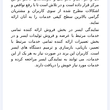
مرکز قرار داده است و در تلاش است تا با رفع نواقص و
اشکالات مطرح شده از سوی کاربران و مشتریان
گرامی بالاترین سطح کیفی خدمات را به آنان ارائه
نمایند.
نمایندگی ایسر در بخش فروش ارائه کننده تمامی
خدمات مرتبط با عرضه و فروش تولیدات ایسر و در
بخش تعمیرات ارائه کننده تمامی خدمات مرتبط با
تعمیر، بازیابی، بازسازی و ترمیم دستگاه های ایسر
است. کاربران این برند در صورت نیاز به هر یک از این
خدمات، می توانند به نمایندگی ایسر مراجعه کرده و
خدمات مورد نیاز خویش را دریافت دارند.