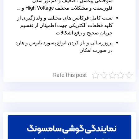
سوختگی پیکسل ، ضعیف و کم نور شدن
فلورسنت و مشکلات مختلف High Voltage و …
تست کامل فرکانس های مختلف و ولتاژگیری از
کلیه قطعات الکتریکی جهت اطمینان از تقسیم
جریان صحیح و رفع اشکالات
بروزرسانی و باز کردن انواع پسورد بایوس و هارد
در صورت امکان
Rate this post