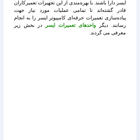
ایسر دارا باشند. با بهره‌مندی از این تجهیزات تعمیرکاران
قادر گشته‌اند تا تمامی عملیات مورد نیاز جهت
پیاده‌سازی تعمیرات حرفه‌ای کامپیوتر ایسر را به انجام
رسانند. دیگر
واحدهای تعمیرات ایسر
در بخش زیر
معرفی می گردند.