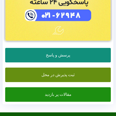
پرسش و پاسخ
ثبت پذیرش در محل
مقالات پر بازدید