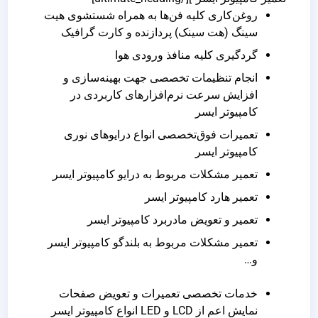
روغن‌کاری کلیه فن‌ها به همراه شستشوی هیت
سینگ (هت سینک) پردازنده و کارت گرافیک
گردگیری کلیه منافذ ورودی هوا
انجام تنظیمات تخصصی جهت بهینه‌سازی و
افزایش سرعت نرم‌افزارهای کاربردی در
کامپیوتر ایسر
تعمیرات فوق‌تخصصی انواع درایوهای نوری
کامپیوتر ایسر
تعمیر مشکلات مربوط به درایو کامپیوتر ایسر
تعمیر هارد کامپیوتر ایسر
تعمیر و تعویض مادربرد کامپیوتر ایسر
تعمیر مشکلات مربوط به بلندگو کامپیوتر ایسر
و…
خدمات تخصصی تعمیرات و تعویض صفحات
نمایش اعم از LCD و LED انواع کامپیوتر ایسر