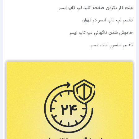
علت کار نکردن صفحه کلید لپ تاپ ایسر
تعمیر لپ تاپ ایسر در تهران
خاموش شدن ناگهانی لپ تاپ ایسر
تعمیر سنسور تبلت ایسر