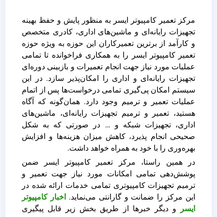
مرکز تعمیر کامپیوتر ایسر به منظور پایش و حفظ بهینه
تجهیزات رایانه‌ای و ماشین‌های اداری، کادری متخصص
و کارآمد از برترین تعمیرکاران این حوزه به ویژه حوزه
تعمیر کامپیوتر ایسر را به همکاری فراخوانده تا تمامی
عملیات مورد نیاز جهت انجام تعمیرات و بازبینی دوره‌ای
تجهیزات رایانه‌ای و اداری را امکان‌پذیر سازد. در این
سیستم امکان پی‌گیری تمامی درخواست‌ها پس از اتمام
عملیات تعمیر و ترمیم وجود دارد. همان‌گونه که آگاه
هستید، تعمیر و ترمیم تجهیزات رایانه‌ای، ماشین‌های
اداری، تجهیزات شبکه و … در صورتی که به شکل
صحیحی انجام پذیرد، کاهش میزان هزینه‌ها و افزایش
بهره‌وری را با خود به همراه خواهد داشت.
در همین راستا، مرکز تعمیر کامپیوتر ایسر ضمن
پوشش‌دهی تمامی امکانات مورد نیاز جهت تعمیر و
ترمیم تجهیزات کامپیوتری تمامی خدمات ارائه شده در
این مرکز را ضمانت و گارانتی می‌نماید.
اخبار کامپیوتر
ایسر
و دیگر خبرها از طریق بخش زیر قابل پیگیری