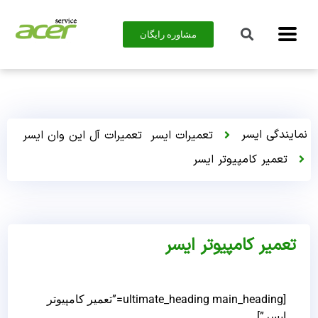
مشاوره رایگان
نمایندگی ایسر
تعمیرات ایسر
تعمیرات آل این وان ایسر
تعمیر کامپیوتر ایسر
تعمیر کامپیوتر ایسر
[ultimate_heading main_heading=”تعمیر کامپیوتر
ایسر”]