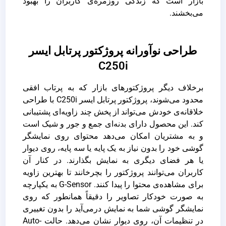
بازار است که زندگی روزمره‌ی کاربران را بهبود
می‌بخشند.
طراحی نوآورانه پروژکتور پرتابل ایسر
C250i
برخلاف دیگر پروژکتورهای بازار که به پرتاب افقی
محدود می‌شوند، پروژکتور پرتابل ایسر C250i با طراحی
خلاقانه‌ی خودش می‌تواند از پخش چند زاویه‌ای پشتیبانی
کند. این محصول دارای بدنه‌ای جمع و جور و شیک است
و به مشتریان امکان می‌دهد محتوای روی نمایشگر
گوشی خود را بدون نیاز به یک پایه یا سه پایه، روی دیوار
یا هر فضای دیگری به نمایش بگذارند. در کنار آن
کاربران می‌توانند پروژکتور را بچرخانند تا بهترین زاویه
برای مشاهده‌ی محتوا را پیدا کنند. G-Sensor به یکپارچه
به صورت خودکار تصاویر را دقیقاً همانطور که روی
نمایشگر گوشی شما به نمایش درمی‌آید را بدون تغییری
در تنظیمات آن، روی دیوار نشان می‌دهد. حالت Auto-