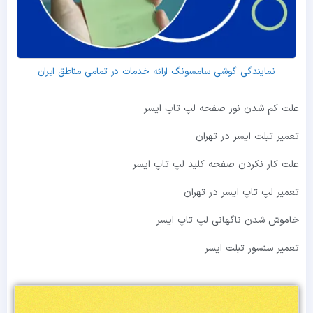
نمایندگی گوشی سامسونگ ارائه خدمات در تمامی مناطق ایران
علت کم شدن نور صفحه لپ تاپ ایسر
تعمیر تبلت ایسر در تهران
علت کار نکردن صفحه کلید لپ تاپ ایسر
تعمیر لپ تاپ ایسر در تهران
خاموش شدن ناگهانی لپ تاپ ایسر
تعمیر سنسور تبلت ایسر