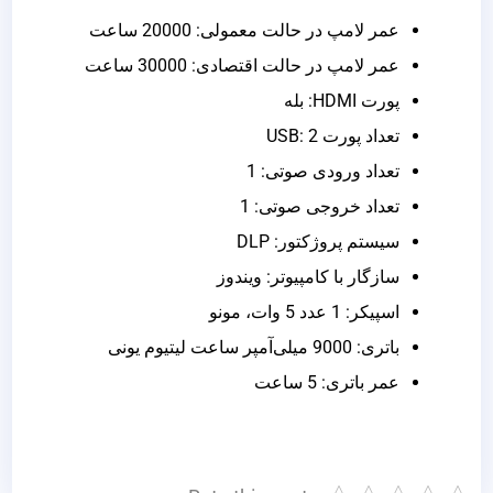
عمر لامپ در حالت معمولی: 20000 ساعت
عمر لامپ در حالت اقتصادی: 30000 ساعت
پورت HDMI: بله
تعداد پورت USB: 2
تعداد ورودی صوتی: 1
تعداد خروجی صوتی: 1
سیستم پروژکتور: DLP
سازگار با کامپیوتر: ویندوز
اسپیکر: 1 عدد 5 وات، مونو
باتری: 9000 میلی‌آمپر ساعت لیتیوم یونی
عمر باتری: 5 ساعت