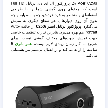
Acer C250i یک پروژکتور ال ای دی پرتابل Full HD
است که محتوای روی گوشی شما را با طراحی
استوانه‌ای و منحصر به فرد خودش، چه با سه پایه و چه
بدون آن روی دیوارها یا هر سطح دیگری به نمایش
می‌گذارد.
پروژکتور پرتابل ایسر C250i
از حالت Auto-
Portrait هم بهره می‌برد، بنابراین نیاز به تنظیمات خاصی
جهت نمایش جهت‌های مختلف گوشی نیست. برای
شروع به کار زمان زیادی لازم نیست،
عمر باتری
5
ساعته را ارائه می‌کند و از اتصال بی‌سیم نیز پشتیبانی
می‌کند.