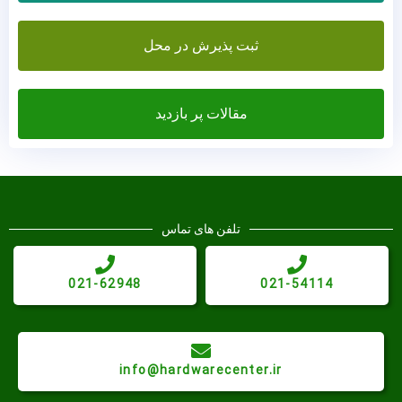
ثبت پذیرش در محل
مقالات پر بازدید
تلفن های تماس
021-62948
021-54114
info@hardwarecenter.ir