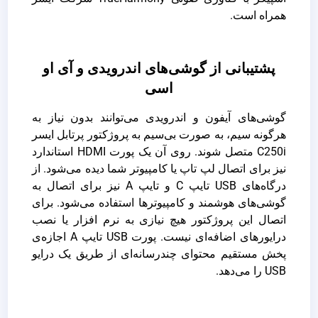
همراه است.
پشتیبانی از گوشی‌های اندرویدی و آی او
اسی
گوشی‌های آیفون و اندرویدی می‌توانند بدون نیاز به
هرگونه سیم، به صورت بی‌سیم به پروژکتور پرتابل ایسر
C250i متصل شوند. روی آن یک پورت HDMI استاندارد
نیز برای اتصال لپ تاپ یا کامپیوتر شما دیده می‌شود. از
درگاه‌های USB تایپ C و تایپ A نیز برای اتصال به
گوشی‌های هوشمند و کامپیوترها استفاده می‌شود. برای
اتصال این پروژکتور هیچ نیازی به نرم افزار یا نصب
درایورهای اضافه‌ای نیست. پورت USB تایپ A اجازه‌ی
پخش مستقیم محتوای چندرسانه‌ای از طریق یک درایو
USB را می‌دهد.