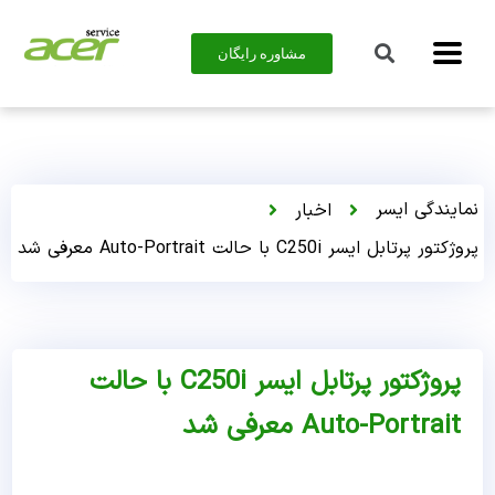
مشاوره رایگان
نمایندگی ایسر
اخبار
پروژکتور پرتابل ایسر C250i با حالت Auto-Portrait معرفی شد
پروژکتور پرتابل ایسر C250i با حالت
Auto-Portrait معرفی شد