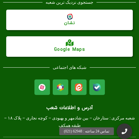
جستجوی نزدیک ترین شعبه
نشان
Google Maps
شبکه های اجتماعی
آدرس و اطلاعات شعب
شعبه مرکزی :
ستارخان – بین شادمهر و بهبودی – کوچه نجاری – پلاک ۱۸ –
طبقه همکف