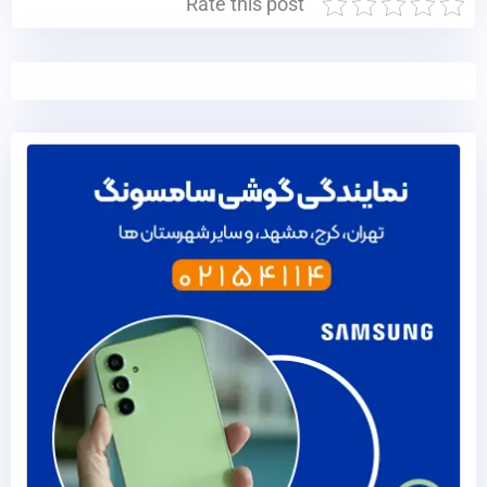
Rate this post