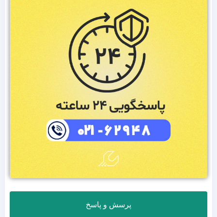
پرسش و پاسخ