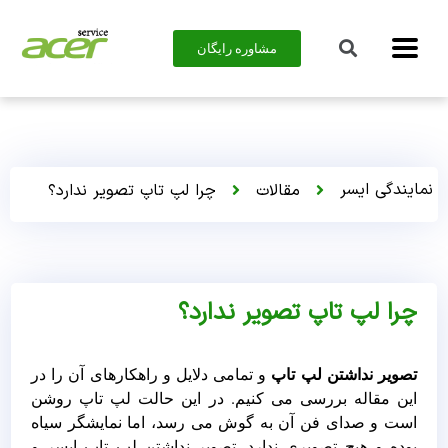
مشاوره رایگان
نمایندگی ایسر
مقالات
چرا لپ تاپ تصویر ندارد؟
چرا لپ تاپ تصویر ندارد؟
تصویر نداشتن لپ تاپ
و تمامی دلایل و راهکارهای آن را در
این مقاله بررسی می کنیم. در این حالت لپ تاپ روشن
است و صدای فن آن به گوش می رسد، اما نمایشگر سیاه
بوده و هیچ تصویری ندارد. تصویر نداشتن لپ تاپ ایسر و