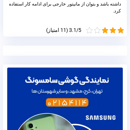
داشته باشد و بتوان از مانیتور خارجی برای ادامه کار استفاده
کرد.
3.1/5 (11 امتیاز)