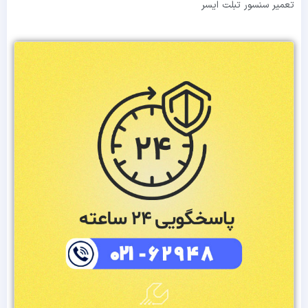
تعمیر سنسور تبلت ایسر