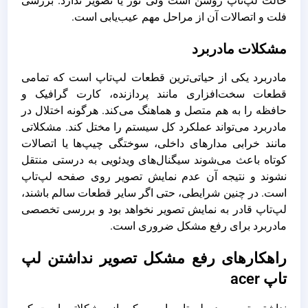
حالت لپ‌تاپ روشن است ولی نور یا تصویر ندارد. بررسی
فلت و اتصالات آن از مراحل مهم عیب‌یابی است.
مشکلات مادربرد
مادربرد یکی از حیاتی‌ترین قطعات لپ‌تاپ است که تمامی
قطعات سخت‌افزاری مانند پردازنده، کارت گرافیک و
حافظه را به هم متصل و هماهنگ می‌کند. هرگونه اختلال در
مادربرد می‌تواند عملکرد کل سیستم را مختل کند. مشکلاتی
مانند خرابی مدارهای داخلی، سوختگی چیپ‌ها یا اتصالات
کوتاه باعث می‌شوند سیگنال‌های ویدئویی به درستی منتقل
نشوند و نتیجه آن عدم نمایش تصویر روی صفحه لپ‌تاپ
است. در چنین شرایطی، حتی اگر سایر قطعات سالم باشند،
لپ‌تاپ قادر به نمایش تصویر نخواهد بود و بررسی تخصصی
مادربرد برای رفع مشکل ضروری است.
راهکارهای رفع مشکل تصویر نداشتن لپ
تاپ acer