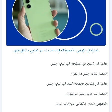
نمایندگی گوشی سامسونگ ارائه خدمات در تمامی مناطق ایران
علت کم شدن نور صفحه لپ تاپ ایسر
تعمیر تبلت ایسر در تهران
علت کار نکردن صفحه کلید لپ تاپ ایسر
تعمیر لپ تاپ ایسر در تهران
خاموش شدن ناگهانی لپ تاپ ایسر