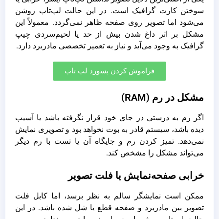
سوختن کارت گرافیک است. در این حالت لپ‌تاپ روشن
می‌شود اما تصویر روی صفحه ظاهر نمی‌گردد. معمولاً این
مشکل بر اثر داغ شدن بیش از حد یا لحیم‌سردی چیپ
گرافیک به وجود می‌آید و نیاز به تعمیر تخصصی مادربرد دارد.
فراموش کردن پسورد لپ تاپ
مشکل در رم (RAM)
اگر رم به درستی در جای خود قرار نگرفته باشد یا آسیب
دیده باشد، سیستم قادر به بوت نخواهد بود و تصویری نمایش
نمی‌دهد. تمیز کردن رم و جایگاه آن یا تست با رم دیگر
می‌تواند مشکل را مشخص کند.
خرابی صفحه‌نمایش یا فلت تصویر
ممکن است نمایشگر سالم به نظر برسد، اما کابل فلت
تصویر بین مادربرد و صفحه قطع یا شل شده باشد. در این