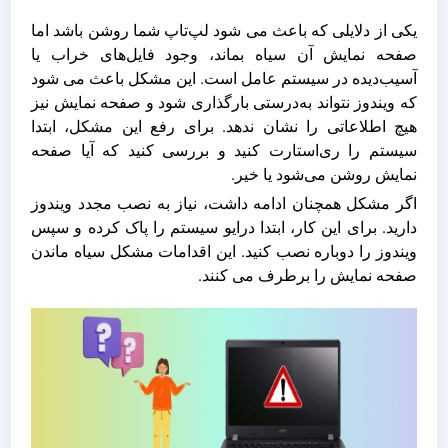
یکی از دلایلی که باعث می شود لپ‌تاپ شما روشن باشد اما
صفحه نمایش آن سیاه بماند، وجود فایل‌های خراب یا
آسیب‌دیده در سیستم عامل است. این مشکل باعث می شود
که ویندوز نتواند به‌درستی بارگذاری شود و صفحه نمایش نیز
هیچ اطلاعاتی را نشان ندهد. برای رفع این مشکل، ابتدا
سیستم را ری‌استارت کنید و بررسی کنید که آیا صفحه
نمایش روشن می‌شود یا خیر.
اگر مشکل همچنان ادامه داشت، نیاز به نصب مجدد ویندوز
دارید. برای این کار، ابتدا درایو سیستم را پاک کرده و سپس
ویندوز را دوباره نصب کنید. این اقدامات مشکل سیاه ماندن
صفحه نمایش را برطرف می کنند.