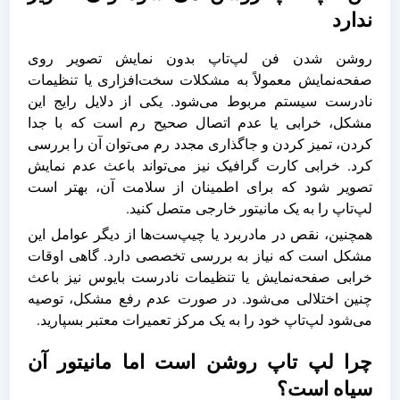
ندارد
روشن شدن فن لپ‌تاپ بدون نمایش تصویر روی
صفحه‌نمایش معمولاً به مشکلات سخت‌افزاری یا تنظیمات
نادرست سیستم مربوط می‌شود. یکی از دلایل رایج این
مشکل، خرابی یا عدم اتصال صحیح رم است که با جدا
کردن، تمیز کردن و جاگذاری مجدد رم می‌توان آن را بررسی
کرد. خرابی کارت گرافیک نیز می‌تواند باعث عدم نمایش
تصویر شود که برای اطمینان از سلامت آن، بهتر است
لپ‌تاپ را به یک مانیتور خارجی متصل کنید.
همچنین، نقص در مادربرد یا چیپ‌ست‌ها از دیگر عوامل این
مشکل است که نیاز به بررسی تخصصی دارد. گاهی اوقات
خرابی صفحه‌نمایش یا تنظیمات نادرست بایوس نیز باعث
چنین اختلالی می‌شود. در صورت عدم رفع مشکل، توصیه
می‌شود لپ‌تاپ خود را به یک مرکز تعمیرات معتبر بسپارید.
چرا لپ تاپ روشن است اما مانیتور آن
سیاه است؟