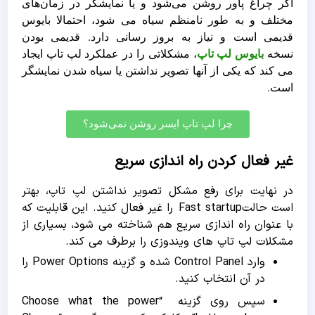
اگر چراغ پاور روشن می‌شود و یا نمایشگر در زمان‌های
مختلف و به‌ طور نامنظم سیاه می شود، احتمالا بایوس
قدیمی است و نیاز به بروز رسانی دارد. قدیمی بودن
نسخه
بایوس لپ تاپ
، مشکلاتی را در عملکرد لپ تاپ ایجاد
می کند که یکی از آنها تصویر نداشتن یا سیاه شدن نمایشگر
است.
چرا لپ تاپ ایسر روشن نمی‌شود؟
غیر فعال کردن راه اندازی سریع
در نهایت برای رفع مشکل تصویر نداشتن لپ تاپ، بهتر
است حالتFast startup را غیر فعال کنید. این قابلیت که
با عنوان راه اندازی سریع هم شناخته می شود، بسیاری از
مشکلات لپ تاپ های ویندوزی را برطرف می کند.
وارد Control Panel شده و گزینه Power Options را
در آن انتخاب کنید.
سپس روی گزینه “Choose what the power