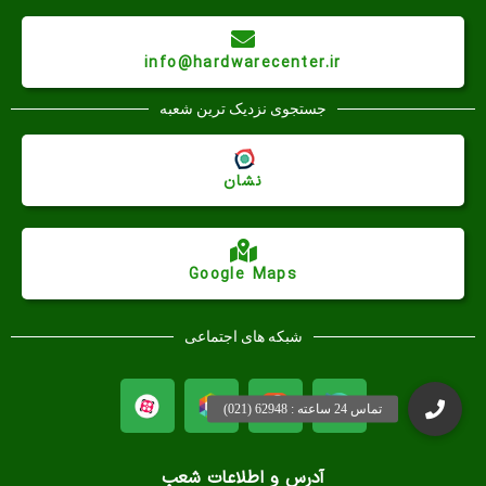
info@hardwarecenter.ir
جستجوی نزدیک ترین شعبه
نشان
Google Maps
شبکه های اجتماعی
آدرس و اطلاعات شعب