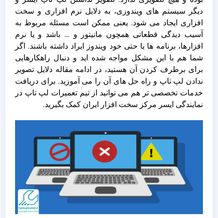
دیگر سیستم های ویندوزی، به دلایل نرم افزاری و سخت
افزاری ایجاد می شود. یعنی ممکن است مسئله مربوط به
آسیب دیدگی قطعاتی همچون مانیتور و … باشد و یا نرم
افزارها، برنامه ها یا حتی خود ویندوز ایراد داشته باشند. اگر
شما هم با این مشکل مواجه شده اید و دنبال راهکارهایی
برای برطرف کردن آن هستید، در ادامه مقاله دلایل تصویر
ندادن لپ تاپ و راه حل های آن را می آموزید. برای دریافت
خدمات تخصصی تر هم می توانید از تیم تعمیرات لپ تاپ در
نمایندگی ایسر مرکز سخت افزار ایران کمک بگیرید.