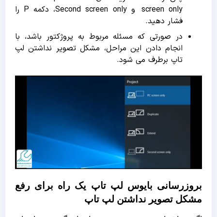
screen only و Second screen only، دکمه P را
فشار دهید.
در صورتی که مسئله مربوط به پروژکتور باشد، با
انجام دادن این مراحل، مشکل تصویر نداشتن لپ
تاپ برطرف می شود.
بروزرسانی بایوس لپ تاپ یک راه برای رفع
مشکل تصویر نداشتن لپ تاپ