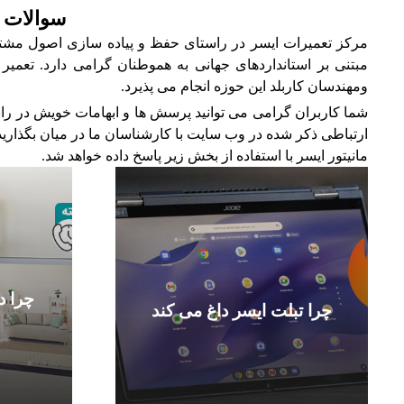
سوالات م
مرکز تعمیرات ایسر در راستای حفظ و پیاده سازی اصول مشتری
مبتنی بر استانداردهای جهانی به هموطنان گرامی دارد. تعمی
ومهندسان کاربلد این حوزه انجام می پذیرد.
شما کاربران گرامی می توانید پرسش ها و ابهامات خویش در راب
ارتباطی ذکر شده در وب سایت با کارشناسان ما در میان بگذارید
مانیتور ایسر با استفاده از بخش زیر پاسخ داده خواهد شد.
چرا د
چرا تبلت ایسر داغ می کند