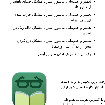
تعمیر و عیب‌یابی مانیتور ایسر با مشکل صدای ناهنجار
از های‌ولتاژ
تعمیر و عیب‌یابی مانیتور ایسر با مشکل خراب شدن
آی سی ایپرام
تعمیر و عیب‌یابی مانیتور ایسر با مشکل هاله رنگ در
تصویر
تعمیر و عیب‌یابی مانیتور ایسر با مشکل داغ کردن
بیش از حد آی سی ورتیکال
رفع ایراد خاموش‌شدن مانیتور ایسر
فته ترین تجهیزات و به دست
 اختیار کارشناسان خود نهاده
 با کمترین هزینه به هموطنان