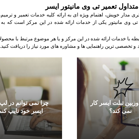
تداول تعمیر تی وی مانیتور ایسر
 مدار خویش، اهتمام ویژه ای به ارائه کلیه خدمات تعمیر و ترمی
ر تی وی مانیتور یکی از خدمات ارائه شده در این مرکز است که ب
طه با خدمات ارائه شده در این مرکز و یا هر موضوع مرتبط با محصولا
 و تخصصی ترین راهنمایی ها و مشاوره های مورد نیاز را دریافت کنید.
وربین تبلت ایسر کار
چرا نمی توانم در لپ
نمی کند؟
ایسر خود تایپ کن