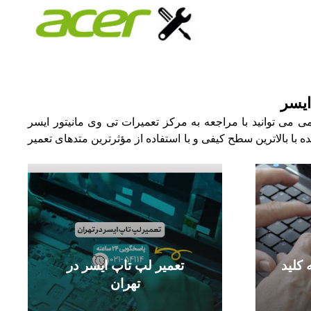
ایسر
ی می توانید با مراجعه به مرکز تعمیرات تی وی مانیتور ایسر
 با بالاترین سطح کیفی و با استفاده از مؤثرترین متدهای تعمیر
کلید
تعمیر لپ تاپ ایسر در
تهران