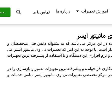
آموزش تعمیرات
درباره ما
تماس با ما
مشا
 مانیتور ایسر
ه در این مرکز می باشد که به پشتوانه دانش فنی متخصصان و
 است. با توجه به این امر که تعمیرات تی وی مانیتور ایسر می
رم افزاری این دستگاه و با استفاده از پیشرفته ترین تجهیزات
کاری فراخوانده و پیشرفته ترین تجهیزات تعمیر و بازسازی را در
ور در مرکز تخصصی تعمیرات تی وی مانیتور ایسر تمامی خدمات و