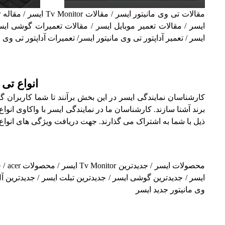
ایسر / مقالات تعمیر موبایل ایسر / مقالات تعمیرات گوشی ایسر
ایسر / تعمیر آداپتور تی وی مانیتور ایسر/ تعمیرات آداپتور تی وی 
انواع تی
کارشناسان نمایندگی ایسر در این بخش برآنند تا شما کاربران 
برند آشنا سازند. کارشناسان ما در نمایندگی ایسر با واکاوی انو
ذیل با شما به اشتراک می گذارند. جهت دریافت ویژگی های انواع 
محصو
ایسر / جدیدترین گوشی ایسر / جدیدترین تبلت ایسر / جدیدترین آل
وی مانیتور جدید ایسر