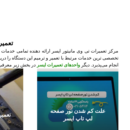
تعمیر
مرکز تعمیرات تی وی مانیتور ایسر ارائه دهنده تمامی خدمات م
تخصصی ترین خدمات مرتبط با تعمیر و ترمیم این دستگاه را دریافت
انجام می‌پذیرد. دیگر
واحدهای تعمیرات ایسر
در بخش زیر معرفی
علت کم شدن نور صفحه
تعمیر
لپ تاپ ایسر