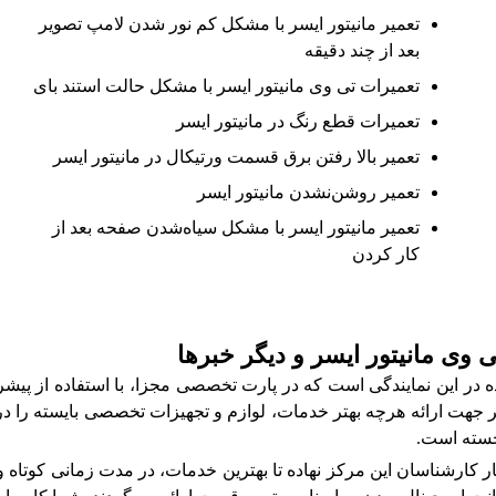
تعمیر مانیتور ایسر با مشکل کم نور شدن لامپ تصویر
بعد از چند دقیقه
تعمیرات تی وی مانیتور ایسر با مشکل حالت استند بای
تعمیرات قطع رنگ در مانیتور ایسر
تعمیر بالا رفتن برق قسمت ورتیکال در مانیتور ایسر
تعمیر روشن‌نشدن مانیتور ایسر
تعمیر مانیتور ایسر با مشکل سیاه‌شدن صفحه بعد از
کار کردن
ی وی مانیتور ایسر و دیگر خبرها
 در این نمایندگی است که در پارت تخصصی مجزا، با استفاده از پیشر
سر جهت ارائه هرچه بهتر خدمات، لوازم و تجهیزات تخصصی بایسته را در
 جسته است.
ر کارشناسان این مرکز نهاده تا بهترین خدمات، در مدت زمانی کوتاه و