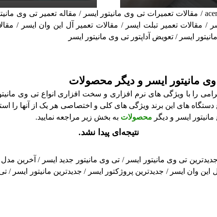
مقالات تی وی مانیتور ایسر / مقالات Tv Monitor ایسر / مقاله acer / مقالات تعمیرات تی وی مانیتور
 / مقالات تعمیر تبلت ایسر / مقالات تعمیر آل این وان ایسر / مقالا
مانیتور ایسر / تعویض آداپتور تی وی مانیتور ایسر
 وی مانیتور ایسر و دیگر محصولات
گرامی را با ویژگی های نرم افزاری و سخت افزاری انواع تی وی مانیت
اع دستگاه های این برند ویژگی های کلی و اختصاصی هر یک از آنها را ا
مانیتور ایسر و دیگر
محصولات
به بخش زیر مراجعه نمایید.
نتیجه‌ای پیدا نشد.
لات ایسر / جدیدترین Tv Monitor ایسر / محصولات acer / جدیدترین تی وی مانیتور ایسر / تی وی مانی
 این وان ایسر / جدیدترین پروژکتور ایسر / جدیدترین مانیتور ایسر / ت