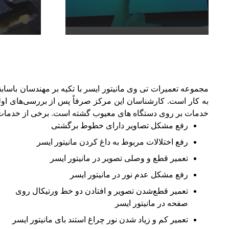
مجموعه تعمیرات تی وی مانیتور ایسر با تکیه بر مهندسان باس
به کار است. کارشناسان این مرکز صرفاً پس از بررسی‌های اولی
خدمات بر روی دستگاه های معیوب گشته است. برخی از خدمات وا
رفع مشکل تصاویر دارای خطوط برگشتی
رفع اختلالات مربوط به داغ کردن مانیتور ایسر
تعمیر قطع و وصلی تصویر در مانیتور ایسر
رفع مشکل عدم نور در مانیتور ایسر
تعمیر قطع‌شدن تصویر و افتادن دو خط ورتیکال روی
صفحه در مانیتور ایسر
تعمیر کم و زیاد شدن نور چراغ استند بای مانیتور ایسر