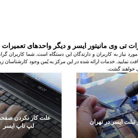
ات تی وی مانیتور ایسر و دیگر واحدهای تعمیرات 
ورد نیاز به کاربران و دارندگان این دستگاه است. شما کاربران گرام
 نمایید. خدمات ارائه شده در این مرکز به یُمن وجود کارشناسان زبده
 خواهند گشت.
علت کار نکردن صفحه 
 تبلت ایسر در تهران
لپ تاپ ایسر