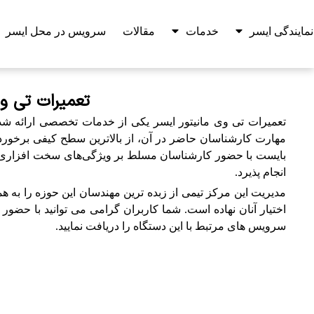
نمایندگی ایسر
خدمات
مقالات
سرویس در محل ایسر
تعمیرات تی وی
تعمیرات تی وی مانیتور ایسر یکی از خدمات تخصصی ارائه شد
مهارت کارشناسان حاضر در آن، از بالاترین سطح کیفی برخوردار
بایست با حضور کارشناسان مسلط بر ویژگی‌های سخت افزاری و ن
انجام پذیرد.
مدیریت این مرکز تیمی از زبده ترین مهندسان این حوزه را به هم
اختیار آنان نهاده است. شما کاربران گرامی می توانید با حض
سرویس های مرتبط با این دستگاه را دریافت نمایید.