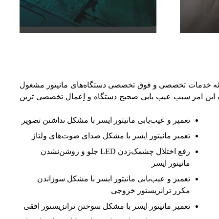
 ارائه خدمات تخصصی و فوق تخصصی دستگاه‌های مانیتور مشغول
 که این امر سبب عیب یابی صحیح دستگاه و اِعمال تخصصی ترین
تعمیر و عیب‌یابی مانیتور ایسر با مشکل نداشتن تصویر
تعمیر مانیتور ایسر با مشکل صدای صوت‌های ولتاژ
رفع اختلال چشمک‌زدن LED جلو و روشن‌نشدن
مانیتور ایسر
تعمیر و عیب‌یابی مانیتور ایسر با مشکل سوزاندن
مکرر ترانزیستور خروجی
تعمیر مانیتور ایسر با مشکل سوختن ترانزیستور افقی