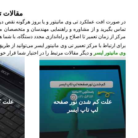
مقالات ت
در صورت افت عملکرد تی وی مانیتور و یا بروز هرگونه نقص در ب
تماس بگیرید و از مشاوره و راهنمایی مهندسان و متخصصان مرکز
مرکز از زمان تعمیر تا اصلاح و راه‌اندازی مجدد دستگاه، با شما ه
برای ارتباط با مرکز تعمیر تی وی مانیتور ایسر می‌توانید از ط
وی مانیتور ایسر
و دیگر مقالات مرتبط را در اختیار شما قرار خواه
علت کم شدن نور صفحه
علت ک
لپ تاپ ایسر