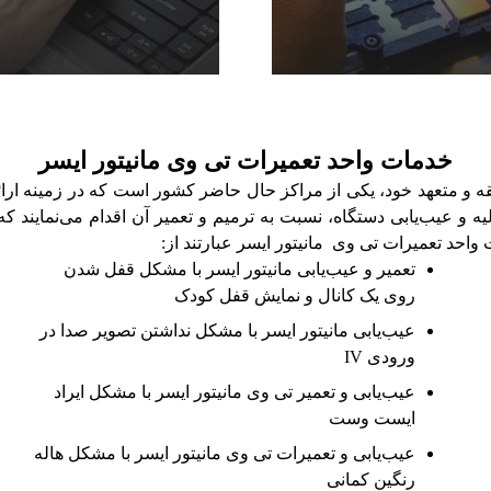
خدمات واحد تعمیرات تی وی مانیتور ایسر
ابقه و متعهد خود، یکی از مراکز حال حاضر کشور است که در زمینه
ه و عیب‌یابی دستگاه، نسبت به ترمیم و تعمیر آن اقدام می‌نمایند
حد تعمیرات تی وی مانیتور ایسر عبارتند از:
تعمیر و عیب‌یابی مانیتور ایسر با مشکل قفل شدن
روی یک کانال و نمایش قفل کودک
عیب‌یابی مانیتور ایسر با مشکل نداشتن تصویر صدا در
ورودی IV
عیب‌یابی و تعمیر تی وی مانیتور ایسر با مشکل ایراد
ایست وست
عیب‌یابی و تعمیرات تی وی مانیتور ایسر با مشکل هاله
رنگین کمانی