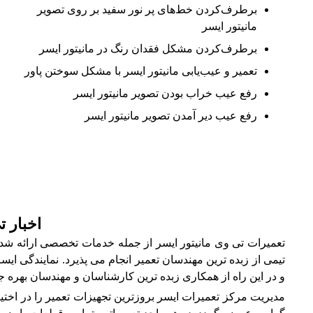
برطرف‌کردن خط‌های پر نور سفید بر روی تصویر
مانیتور ایسر
برطرف‌کردن مشکل فقدان رنگ در مانیتور ایسر
تعمیر و عیب‌یابی مانیتور ایسر با مشکل سوختن پاور
رفع عیب خراب بودن تصویر مانیتور ایسر
رفع عیب دیر آمدن تصویر مانیتور ایسر
اخبار ت
تعمیرات تی وی مانیتور ایسر از جمله خدمات تخصصی ارائه شده
تیمی از زبده ترین مهندسان تعمیر انجام می پذیرد. نمایندگی ای
و در این راه از همکاری زبده ترین کارشناسان و مهندسان بهره
مدیریت مرکز تعمیرات ایسر بروزترین تجهیزات تعمیر را در اختیا