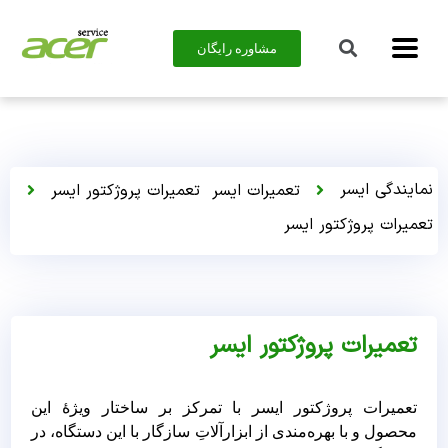
مشاوره رایگان
نمایندگی ایسر
تعمیرات ایسر
تعمیرات پروژکتور ایسر
تعمیرات پروژکتور ایسر
تعمیرات پروژکتور ایسر
تعمیرات پروژکتور ایسر با تمرکز بر ساختار ویژۀ این
محصول و با بهره‌مندی از ابزارآلاتِ سازگار با این دستگاه، در