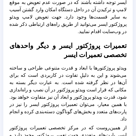
ایسر توجه داشته باشند که در صورت عدم تعویض به موقع
لامپ و ترکیدن آن در داخل دستگاه امکان وارد گشتن آسیب
به سایر قسمت‌ها وجود دارد. جهت تعویض لامپ ویدئو
پروژکتور ایسر می‌توانید از طریق راه‌های ارتباطی ذکر شده
در وب‌سایت اقدام نمایید.
تعمیرات پروژکتور ایسر و دیگر واحدهای
تخصصی تعمیرات ایسر
ویدئو پروژکتورها با ابعاد و قدرت متنوعی طراحی و ساخته
می‌شوند و این به دلیلِ تفاوت در کاربردی است که برای
آن‌ها در نظر گرفته شده است. به عبارت دیگر بسته به
مکانی که قرار است ویدئو پروژکتور در آن نصب و راه‌اندازی
شود، قدرت ویدئو پروژکتور و ابعاد آن نیز متفاوت خواهد بود.
با همین معیار، می‌توان تعمیرات پروژکتور ایسر را نیز در
پارت‌های متعدد و بخش‌های گوناگون دسته‌بندی کرده و انجام
داد.
از همین‌روست که در مرکز تخصصی تعمیرات پروژکتور
ایسر پارت‌های متعددی جهت تعمیر پروژکتور وجود دارد و