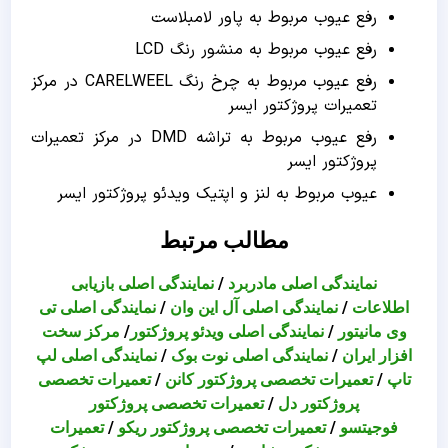
رفع عیوب مربوط به پاور لامبلاست
رفع عیوب مربوط به منشور رنگ LCD
رفع عیوب مربوط به چرخ رنگ CARELWEEL در مرکز
تعمیرات پروژکتور ایسر
رفع عیوب مربوط به تراشه DMD در مرکز تعمیرات
پروژکتور ایسر
عیوب مربوط به لنز و اپتیک ویدئو پروژکتور ایسر
مطالب مرتبط
نمایندگی اصلی مادربرد
/
نمایندگی اصلی بازیابی
اطلاعات
/
نمایندگی اصلی آل این وان
/
نمایندگی اصلی تی
وی مانیتور
/
نمایندگی اصلی ویدئو پروژکتور
/
مرکز سخت
افزار ایران
/
نمایندگی اصلی نوت بوک
/
نمایندگی اصلی لپ
تاپ
/
تعمیرات تخصصی پروژکتور کانن
/
تعمیرات تخصصی
پروژکتور دل
/
تعمیرات تخصصی پروژکتور
فوجیتسو
/
تعمیرات تخصصی پروژکتور ریکو
/
تعمیرات