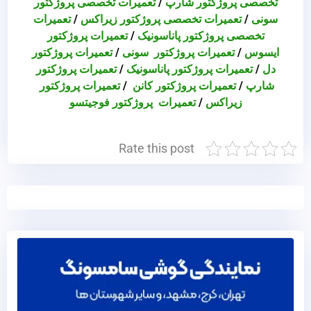
تخصصی پروژکتور شارپ
/
تعمیرات تخصصی پروژکتور
سونی
/
تعمیرات تخصصی پروژکتور زیراکس
/
تعمیرات
تخصصی پروژکتور پاناسونیک
/
تعمیرات پروژکتور
ایسوس
/
تعمیرات پروژکتور سونی
/
تعمیرات پروژکتور
دل
/
تعمیرات پروژکتور پاناسونیک
/
تعمیرات پروژکتور
شارپ
/
تعمیرات پروژکتور کانن
/
تعمیرات پروژکتور
زیراکس
/
تعمیرات پروژکتور فوجیتسو
Rate this post