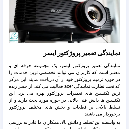
نمایندگی تعمیر پروژکتور ایسر
نمایندگی تعمیر پروژکتور ایسر، یک مجموعه حرفه ای و
معتبر است که کاربران می توانند تخصصی ترین خدمات را
در حوزه ترمیم پروژکتور خود از آن دریافت نمایند. این مرکز
که تحت نظارت نمایندگی acer فعالیت می کند، از حضر زبده
ترین تکنسین های تعمیرات پروژکتور بهره می برد. این
تکنسین ها دانش فنی بالایی در حوزه مورد بحث دارند و از
تسلط بالایی بر قطعات و بخش های مختلف پروژکتور
برخوردار می باشند.
به واسطه این تسلط و دانش بالا، همکاران ما قادر به بررسی