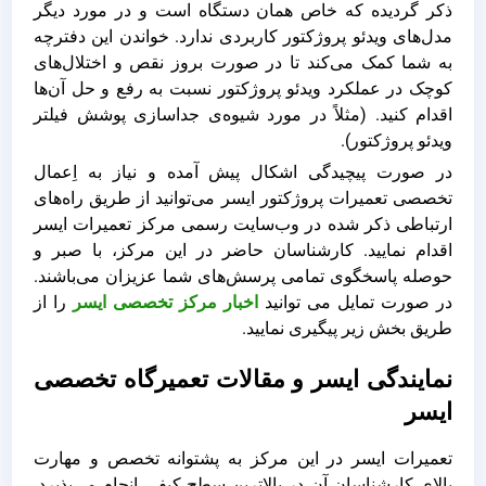
ذکر گردیده که خاص همان دستگاه است و در مورد دیگر
مدل‌های ویدئو پروژکتور کاربردی ندارد. خواندن این دفترچه
به شما کمک می‌کند تا در صورت بروز نقص و اختلال‌های
کوچک در عملکرد ویدئو پروژکتور نسبت به رفع و حل آن‌ها
اقدام کنید. (مثلاً در مورد شیوه‌ی جداسازی پوشش فیلتر
ویدئو پروژکتور).
در صورت پیچیدگی اشکال پیش آمده و نیاز به اِعمال
تخصصی تعمیرات پروژکتور ایسر می‌توانید از طریق راه‌های
ارتباطی ذکر شده در وب‌سایت رسمی مرکز تعمیرات ایسر
اقدام نمایید. کارشناسان حاضر در این مرکز، با صبر و
حوصله پاسخگوی تمامی پرسش‌های شما عزیزان می‌باشند.
در صورت تمایل می توانید
اخبار مرکز تخصصی ایسر
را از
طریق بخش زیر پیگیری نمایید.
نمایندگی ایسر و مقالات تعمیرگاه تخصصی
ایسر
تعمیرات ایسر در این مرکز به پشتوانه تخصص و مهارت
بالای کارشناسان آن در بالاترین سطح کیفی انجام می‌پذیرد.