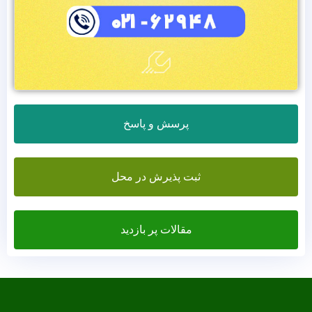
پرسش و پاسخ
ثبت پذیرش در محل
مقالات پر بازدید