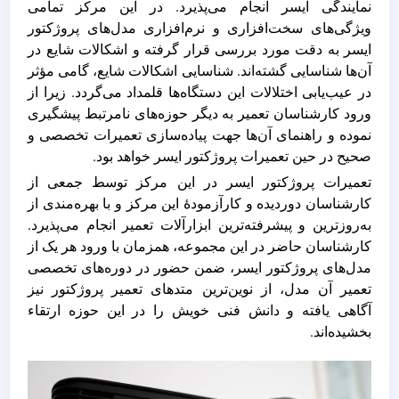
نمایندگی ایسر انجام می‌پذیرد. در این مرکز تمامی
ویژگی‌های سخت‌افزاری و نرم‌افزاری مدل‌های پروژکتور
ایسر به دقت مورد بررسی قرار گرفته و اشکالات شایع در
آن‌ها شناسایی گشته‌اند. شناسایی اشکالات شایع، گامی مؤثر
در عیب‌یابی اختلالات این دستگاه‌ها قلمداد می‌گردد. زیرا از
ورود کارشناسان تعمیر به دیگر حوزه‌های نامرتبط پیشگیری
نموده و راهنمای آن‌ها جهت پیاده‌سازی تعمیرات تخصصی و
صحیح در حین تعمیرات پروژکتور ایسر خواهد بود.
تعمیرات پروژکتور ایسر در این مرکز توسط جمعی از
کارشناسان دوردیده و کارآزمودۀ این مرکز و با بهره‌مندی از
به‌روزترین و پیشرفته‌ترین ابزارآلات تعمیر انجام می‌پذیرد.
کارشناسان حاضر در این مجموعه، همزمان با ورود هر یک از
مدل‌های پروژکتور ایسر، ضمن حضور در دوره‌های تخصصی
تعمیر آن مدل، از نوین‌ترین متدهای تعمیر پروژکتور نیز
آگاهی یافته و دانش فنی خویش را در این حوزه ارتقاء
بخشیده‌اند.