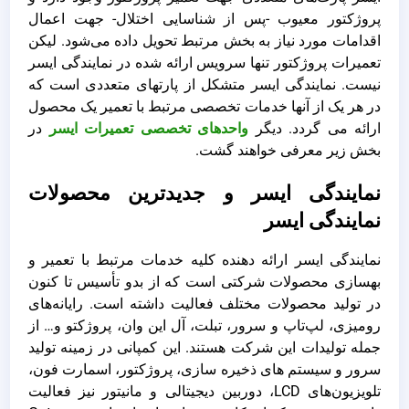
پروژکتور معیوب -پس از شناسایی اختلال- جهت اعمال
اقدامات مورد نیاز به بخش مرتبط تحویل داده می‌شود. لیکن
تعمیرات پروژکتور تنها سرویس ارائه شده در نمایندگی ایسر
نیست. نمایندگی ایسر متشکل از پارتهای متعددی است که
در هر یک از آنها خدمات تخصصی مرتبط با تعمیر یک محصول
ارائه می گردد. دیگر
واحدهای تخصصی تعمیرات ایسر
در
بخش زیر معرفی خواهند گشت.
نمایندگی ایسر و جدیدترین محصولات
نمایندگی ایسر
نمایندگی ایسر ارائه دهنده کلیه خدمات مرتبط با تعمیر و
بهسازی محصولات شرکتی است که از بدو تأسیس تا کنون
در تولید محصولات مختلف فعالیت داشته است. رایانه‌های
رومیزی، لپ‌تاپ و سرور، تبلت، آل این وان، پروژکتو و… از
جمله تولیدات این شرکت هستند. این کمپانی در زمینه تولید
سرور و سیستم های ذخیره سازی، پروژکتور، اسمارت فون‌،
تلویزیون‌های LCD، دوربین‌ دیجیتالی و مانیتور نیز فعالیت