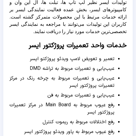
تولیدات ایسر نظیر لپ تاپ ها، تبلت ها، آل این وان و
کامپیوترهای ایسر، بخش عمده فعالیت نمایندگی ایسر بر
ارائه خدمات مرتبط با این محصولات متمرکز گشته است.
کاربران این تولیدات می‌توانند با مراجعه به نمایندگی ایسر
تخصصی‌ترین خدمات مورد نیاز را دریافت نمایند.
خدمات واحد تعمیرات پروژکتور ایسر
تعمیر و تعویض لامپ ویدئو پروژکتو ایسر
عیب‌یابی و تعمیرات مربوط به تراشه DMD
عیب‌یابی و تعمیرات مربوط به چرخه رنگ در مرکز
تعمیرات پروژکتور ایسر
عیب‌یابی و تعمیرات مربوط به فن
رفع عیوب مربوط به Main Board در مرکز تعمیرات
پروژکتور ایسر
رفع اختلالات مربوط به ریموت کنترل
رفع عیوب مربوط به پاور ویدئو پروژکتور ایسر