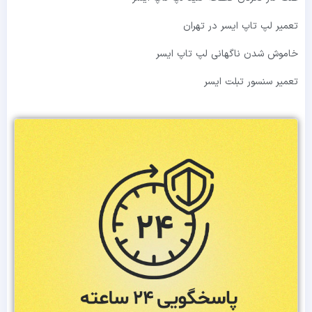
تعمیر لپ تاپ ایسر در تهران
خاموش شدن ناگهانی لپ تاپ ایسر
تعمیر سنسور تبلت ایسر