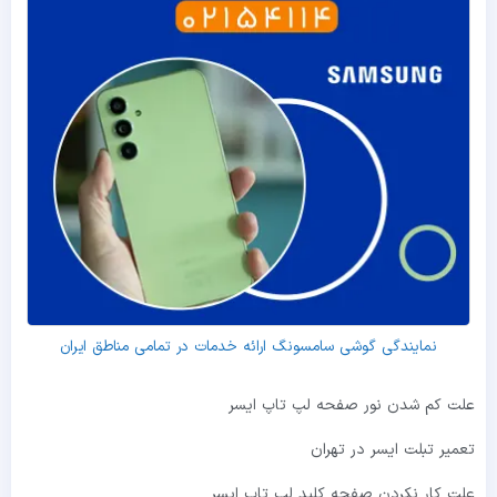
نمایندگی گوشی سامسونگ ارائه خدمات در تمامی مناطق ایران
علت کم شدن نور صفحه لپ تاپ ایسر
تعمیر تبلت ایسر در تهران
علت کار نکردن صفحه کلید لپ تاپ ایسر