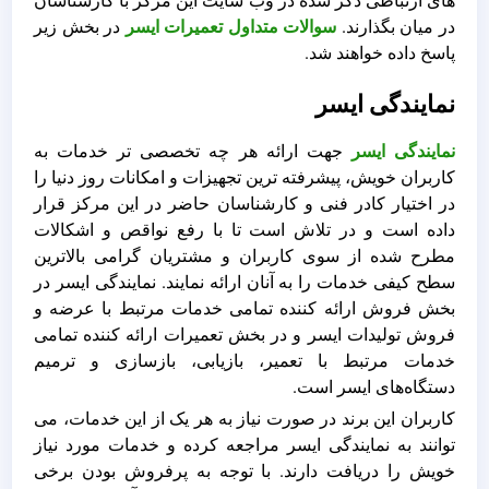
های ارتباطی ذکر شده در وب سایت این مرکز با کارشناسان
در میان بگذارند.
سوالات متداول تعمیرات ایسر
در بخش زیر
پاسخ داده خواهند شد.
نمایندگی ایسر
نمایندگی ایسر
جهت ارائه هر چه تخصصی تر خدمات به
کاربران خویش، پیشرفته ترین تجهیزات و امکانات روز دنیا را
در اختیار کادر فنی و کارشناسان حاضر در این مرکز قرار
داده است و در تلاش است تا با رفع نواقص و اشکالات
مطرح شده از سوی کاربران و مشتریان گرامی بالاترین
سطح کیفی خدمات را به آنان ارائه نمایند. نمایندگی ایسر در
بخش فروش ارائه کننده تمامی خدمات مرتبط با عرضه و
فروش تولیدات ایسر و در بخش تعمیرات ارائه کننده تمامی
خدمات مرتبط با تعمیر، بازیابی، بازسازی و ترمیم
دستگاه‌های ایسر است.
کاربران این برند در صورت نیاز به هر یک از این خدمات، می
توانند به نمایندگی ایسر مراجعه کرده و خدمات مورد نیاز
خویش را دریافت دارند. با توجه به پرفروش بودن برخی