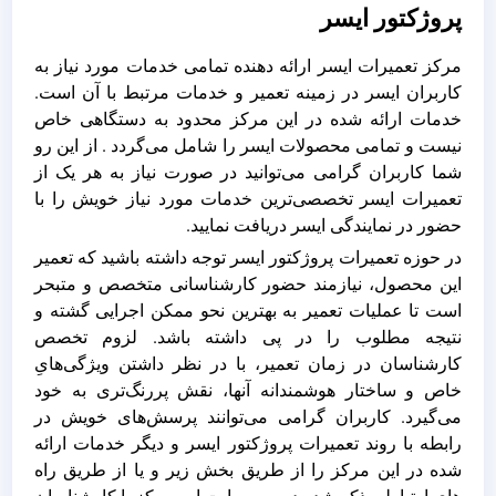
پروژکتور ایسر
مرکز تعمیرات ایسر ارائه دهنده تمامی خدمات مورد نیاز به
کاربران ایسر در زمینه تعمیر و خدمات مرتبط با آن است.
خدمات ارائه شده در این مرکز محدود به دستگاهی خاص
نیست و تمامی محصولات ایسر را شامل می‌گردد . از این رو
شما کاربران گرامی می‌توانید در صورت نیاز به هر یک از
تعمیرات ایسر تخصصی‌ترین خدمات مورد نیاز خویش را با
حضور در نمایندگی ایسر دریافت نمایید.
در حوزه تعمیرات پروژکتور ایسر توجه داشته باشید که تعمیر
این محصول، نیازمند حضور کارشناسانی متخصص و متبحر
است تا عملیات تعمیر به بهترین نحو ممکن اجرایی گشته و
نتیجه مطلوب را در پی داشته باشد. لزوم تخصص
کارشناسان در زمان تعمیر، با در نظر داشتن ویژگی‌هایِ
خاص و ساختار هوشمندانه آنها، نقش پررنگ‌تری به خود
می‌گیرد. کاربران گرامی می‌توانند پرسش‌های خویش در
رابطه با روند تعمیرات پروژکتور ایسر و دیگر خدمات ارائه
شده در این مرکز را از طریق بخش زیر و یا از طریق راه