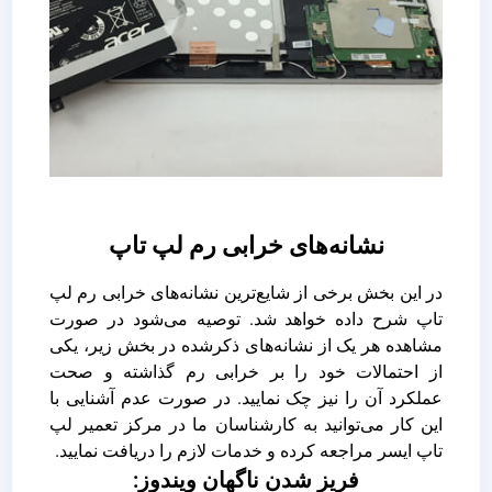
نشانه‌های خرابی رم لپ تاپ
در این بخش برخی از شایع‌ترین نشانه‌های خرابی رم لپ
تاپ شرح داده خواهد شد. توصیه می‌شود در صورت
مشاهده هر یک از نشانه‌های ذکرشده در بخش زیر، یکی
از احتمالات خود را بر خرابی رم گذاشته و صحت
عملکرد آن را نیز چک نمایید. در صورت عدم آشنایی با
این کار می‌توانید به کارشناسان ما در مرکز تعمیر لپ
تاپ ایسر مراجعه کرده و خدمات لازم را دریافت نمایید.
فریز شدن ناگهان ویندوز: