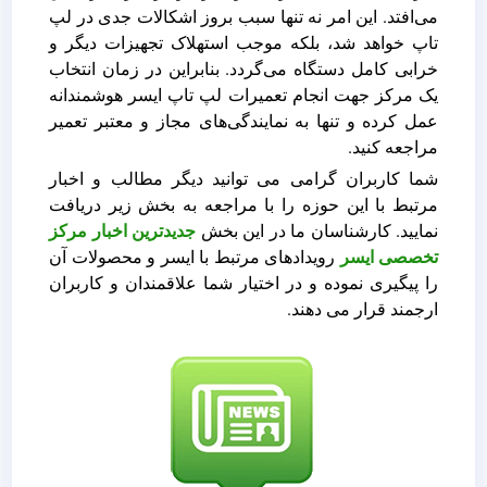
می‌افتد. این امر نه تنها سبب بروز اشکالات جدی در لپ
تاپ خواهد شد، بلکه موجب استهلاک تجهیزات دیگر و
خرابی کامل دستگاه می‌گردد. بنابراین در زمان انتخاب
یک مرکز جهت انجام تعمیرات لپ تاپ ایسر هوشمندانه
عمل کرده و تنها به نمایندگی‌های مجاز و معتبر تعمیر
مراجعه کنید.
شما کاربران گرامی می توانید دیگر مطالب و اخبار
مرتبط با این حوزه را با مراجعه به بخش زیر دریافت
نمایید. کارشناسان ما در این بخش
جدیدترین اخبار مرکز
تخصصی ایسر
رویدادهای مرتبط با ایسر و محصولات آن
را پیگیری نموده و در اختیار شما علاقمندان و کاربران
ارجمند قرار می دهند.