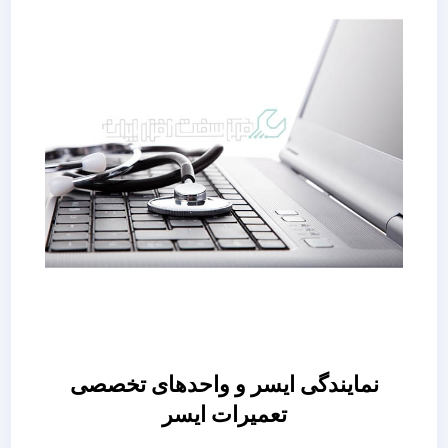
نمایندگی ایسر و واحدهای تخصصی
تعمیرات ایسر