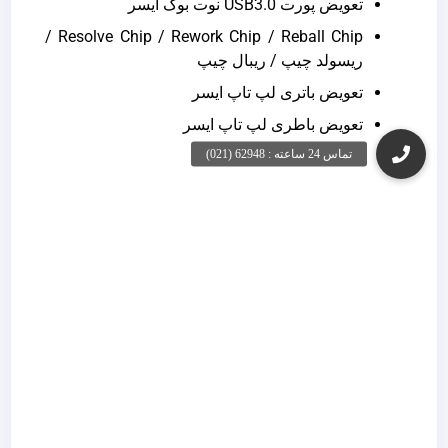
تعویض پورت USB3.0 نوت بوک ایسر
Resolve Chip / Rework Chip / Reball Chip /
ریسولد چیپ / ریبال چیپ
تعویض باتری لپ تاپ ایسر
تعویض باطری لپ تاپ ایسر