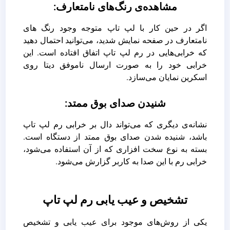
مشاهده‌ی رنگ‌های نامتعارف:
اگر در حین کار با لپ تاپ متوجه وجود رنگ های
نامتعارف در صفحه نمایش شدید، می‌توانید احتمال دهید
که خرابی‌هایی در رم لپ تاپ اتفاق افتاده است. این
خرابی خود را به صورت ارسال ناموفق دیتا روی
اسکرین نمایان می‌سازد.
شنیدن صدای بوق ممتد:
نشانه‌ی دیگری که می‌تواند دال بر خرابی رم لپ تاپ
باشد، شنیده شدن صدای بوق ممتد از دستگاه است.
بسته به نوع سخت افزاری که از آن استفاده می‌شود،
خرابی رم با این صدا به کاربر گزارش می‌شود.
تشخیص و عیب یابی رم لپ تاپ
یکی از روش‌های موجود برای عیب یابی و تشخیص