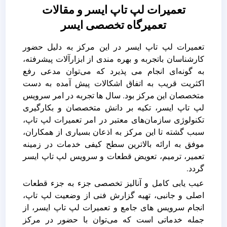
تعمیرات لپ تاپ ایسر و مقالات
تعمیرگاه تخصصی ایسر
تعمیرات لپ ‌تاپ ایسر در این مرکز به دلیل حضور
کارشناسان باتجربه و بهره ‌مندی از ابزارآلات پیشرفته،
به ‌گونه‌ای انجام می ‌پذیرد که می‌توان مدعی رفع
اکثریت قریب به اتفاق اشکالات پیش آمده به دست
متخصصان این مرکز بود. سال ها تجربه در امر سرویس
لپ‌ تاپ ایسر، تکیه بر دانش متخصصان و بکارگیری
تکنولوژی سازمان‌های معتبر در امر تعمیرات لپ‌ تاپ،
سبب گشته تا این مرکز به اذعان بسیاری از همکاران،
موفق به ارائه بالاترین سطح کیفی خدمات در زمینه
تعمیر، ترمیم، تعویض قطعات و سرویس لپ تاپ ایسر
گردد.
عیب یابی کامل و آنالیز تخصصی جزء به جزء قطعات
اصلی و جانبی، تهیه گزارش فنی از وضعیت لپ تاپ،
انجام سرویس های جامع و تعمیرات لپ تاپ ایسر، از
جمله خدماتی است که می‌توان با حضور در مرکز