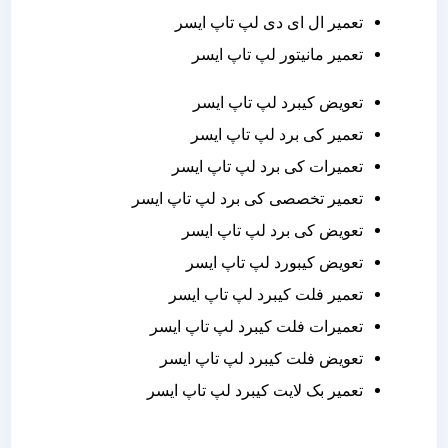
تعمیر ال ای دی لپ تاپ ایسر
تعمیر مانیتور لپ تاپ ایسر
تعویض کیبرد لپ تاپ ایسر
تعمیر کی برد لپ تاپ ایسر
تعمیرات کی برد لپ تاپ ایسر
تعمیر تخصصی کی برد لپ تاپ ایسر
تعویض کی برد لپ تاپ ایسر
تعویض کیبورد لپ تاپ ایسر
تعمیر فلت کیبرد لپ تاپ ایسر
تعمیرات فلت کیبرد لپ تاپ ایسر
تعویض فلت کیبرد لپ تاپ ایسر
تعمیر بک لایت کیبرد لپ تاپ ایسر