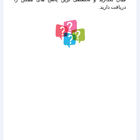
دریافت دارید.