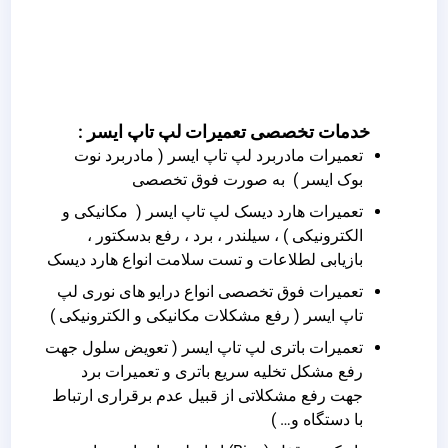
خدمات تخصصی تعمیرات لپ تاپ ایسر :
تعمیرات مادربرد لپ تاپ ایسر ( مادربرد نوت
بوک ایسر ) به صورت فوق تخصصی
تعمیرات هارد دیسک لپ تاپ ایسر ( مکانیکی و
الکترونیکی ) ، سیلندر ، برد ، رفع بدسکتور ،
بازیابی لطلاعات و تست سلامت انواع هارد دیسک
تعمیرات فوق تخصصی انواع درایو های نوری لپ
تاپ ایسر ( رفع مشکلات مکانیکی و الکترونیکی )
تعمیرات باتری لپ تاپ ایسر ( تعویض سلول جهت
رفع مشکل تخلیه سریع باتری و تعمیرات برد
جهت رفع مشکلاتی از قبیل عدم برقراری ارتباط
با دستگاه و… )