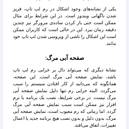
یکی از نشانه‌های وجود اشکال در رم لپ تاپ، فریز
شدن ناگهانی ویندوز است. در این شرایط برای مثال
ممکن است حتی باز کردن ساده‌ی مرورگر نیز چندین
دقیقه زمان ببرد. این در حالی است که کاربران ممکن
است این اشکال را ناشی از ویروسی شدن لپ تاپ خود
بدانند.
صفحه آبی مرگ:
نشانۀ دیگری که می‌تواند دال بر خرابی رم لپ تاپ
باشد، نمایش صفحه آبی مرگ است. این صفحه،
همانگونه که می‌دانید از کار افتادن سیستم را سبب
می‌گردد. البته خرابی رم تنها دلیل نمایش صفحه آبی
مرگ نیست. در برخی شرایط، نصب یک برنامه یا نرم
افزار نیز ممکن است سبب نمایش صفحه آبی مرگ
گردد. اما زمانی که رم معیوب است، نمایش صفحه آبی
مرگ، بدون دلیل و بدون نصب هیچ برنامه جدید یا اعمال
تغییرات، اتفاق می‌افتد.