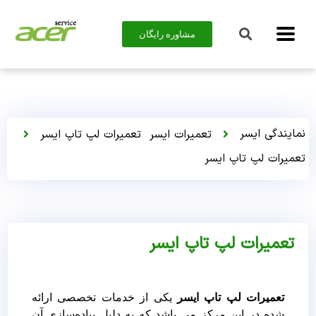
مشاوره رایگان
نمایندگی ایسر
تعمیرات ایسر
تعمیرات لپ تاپ ایسر
تعمیرات لپ تاپ ایسر
تعمیرات لپ تاپ ایسر
تعمیرات لپ تاپ ایسر
یکی از خدمات تخصصی ارائه
شده در این مرکز می باشد که به دلیل پیاده‌سازی آن