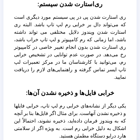
ری‌استارت شدن سیستم:
ری استارت شدن پی در پی سیستم مورد دیگری است
که می‌تواند دال بر خرابی رم لپ تاپ باشد. البته ری
استارت شدن ویندوز دلایل مختلفی می تواند داشته
باشد، اما زمانی که رم کامپیوتر و لپ تاپ خراب باشد،
ری استارت شدن بدون انجام تغییر خاصی در کامپیوتر
رخ می‌دهد. در صورت عدم توانایی در تشخیص خرابی
رم، می‌توانید با کارشناسان ما در مرکز تعمیرات لپ
تاپ ایسر تماس گرفته و راهنمایی‌های لازم را دریافت
نمایید.
خرابی فایل‌ها و ذخیره نشدن آن‌ها:
یکی دیگر از نشانه‌های خرابی رم لپ تاپ، خرابی فایلها
و ذخیره نشدن آنهاست. برای مثال اگر فایل‌‌ها بنا بر آنچه
که به ویندوز فرمان داده‌اید، ذخیره نشوند، احتمالاً این
اشکال به دلیل خرابی رم است. به ویژه اگر از سلامتی
هارد درایو دستگاه مطمئن هستید.