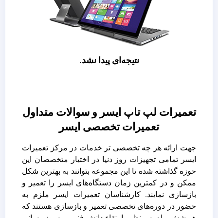
نتیجه‌ای پیدا نشد.
تعمیرات لپ تاپ ایسر و سوالات متداول
تعمیرات تخصصی ایسر
جهت ارائه هر چه تخصصی تر خدمات در مرکز تعمیرات
ایسر تمامی تجهیزات روز دنیا در اختیار متخصصان این
حوزه گذاشته شده‌ تا این مجموعه بتوانند به بهترین شکل
ممکن و در کمترین زمان دستگاه‌های ایسر را تعمیر و
بازسازی نمایند. کارشناسان تعمیرات ایسر ملزم به
حضور در دوره‌های تخصصی تعمیر و بازسازی هستند که
هر شش ماه به منظور ارتقاء دانش فنی و به‌روز رسانی