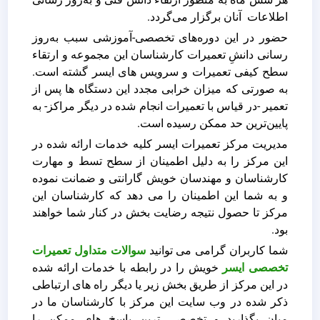
اطلاعات آنان برگزار می‌گردد.
حضور در این دوره‌های تخصصی-آموزشی سبب به‌روز
رسانی دانشِ تعمیرات کارشناسان این مجموعه و ارتقاء
سطح کیفی تعمیرات و سرویس های ایسر گشته است.
به صورتی که میزان خرابی مجدد این دستگاه ها پس از
تعمیر -در قیاس با تعمیرات انجام شده در دیگر مراکز- به
پایین‌ترین حد ممکن رسیده است.
مدیریت مرکز تعمیرات ایسر کلیه خدمات ارائه شده در
این مرکز را به دلیل اطمینان از سطح تسط و مهارت
کارشناسان و مهندسان خویش گارانتی و ضمانت نموده
و به شما این اطمینان را می دهد که کارشناسان این
مرکز تا حصول نتیجه رضایت بخش در کنار شما خواهند
بود.
شما کاربران گرامی می توانید
سوالات متداول تعمیرات
تخصصی ایسر
خویش را در رابطه با خدمات ارائه شده
در این مرکز از طریق بخش زیر یا دیگر راه های ارتباطی
ذکر شده در وب سایت این مرکز با کارشناسان ما در
میان بگذارید و تخصصی ترین پاسخ های ممکن را