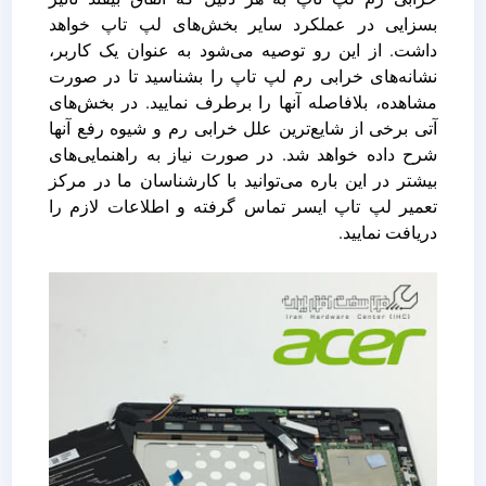
بسزایی در عملکرد سایر بخش‌های لپ تاپ خواهد
داشت. از این رو توصیه می‌شود به عنوان یک کاربر،
نشانه‌های خرابی رم لپ تاپ را بشناسید تا در صورت
مشاهده، بلافاصله آنها را برطرف نمایید. در بخش‌های
آتی برخی از شایع‌ترین علل خرابی رم و شیوه رفع آنها
شرح داده خواهد شد. در صورت نیاز به راهنمایی‌های
بیشتر در این باره می‌توانید با کارشناسان ما در مرکز
تعمیر لپ تاپ ایسر تماس گرفته و اطلاعات لازم را
دریافت نمایید.