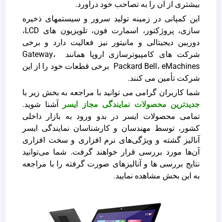
بیشتری از آن را به تصاحب خود درآورد.
این کمپانی در زمینه تولید سرور و سیستمهای ذخیره
سازی، پروژکتور، اسمارت فون‌، تلویزیون های LCD،
دوربین‌ دیجیتالی و مانیتور نیز فعالیت دارد و برخی
شرکت ‌های کامپیوترسازی اروپا همانند Gateway،
Packard Bell، eMachines برخی قطعات خود را از این
شرکت تأمین می‌ کنند.
شما کاربران گرامی می توانید با مراجعه به بخش زیر با
جدیدترین محصولات نمایندگی مجاز ایسر
آشنا شوید.
تمامی محصولات ایسر در بدو ورود به بازار داخلی
کشور، توسط مهندسان و کارشناسان نمایندگی ایسر
آنالیز گشته و ویژگی‌های نرم افزاری و سخت افزاری
آن‌ها مورد بررسی قرار خواهند گرفت. شما می‌توانید
نتایج بررسی‌ ها و آنالیزهای صورت گرفته را با مراجعه
به این بخش مشاهده نمایید.