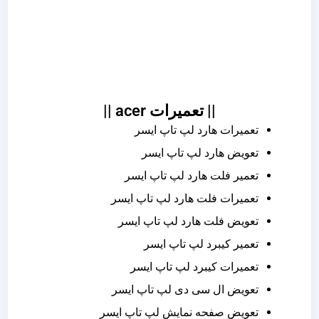
|| تعمیرات acer ||
تعمیرات هارد لپ تاپ ایسر
تعویض هارد لپ تاپ ایسر
تعمیر فلت هارد لپ تاپ ایسر
تعمیرات فلت هارد لپ تاپ ایسر
تعویض فلت هارد لپ تاپ ایسر
تعمیر کیبرد لپ تاپ ایسر
تعمیرات کیبرد لپ تاپ ایسر
تعویض ال سی دی لپ تاپ ایسر
تعویض صفحه نمایش لپ تاپ ایسر