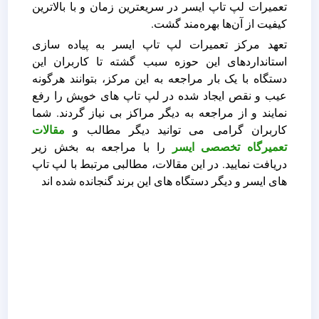
تعمیرات لپ تاپ ایسر در سریعترین زمان و با بالاترین
کیفیت از آن‌ها بهره‌مند گشت.
تعهد مرکز تعمیرات لپ تاپ ایسر به پیاده سازی
استانداردهای این حوزه سبب گشته تا کاربران این
دستگاه با یک بار مراجعه به این مرکز، بتوانند هرگونه
عیب و نقص ایجاد شده در لپ تاپ های خویش را رفع
نمایند و از مراجعه به دیگر مراکز بی ‌نیاز گردند. شما
کاربران گرامی می توانید دیگر مطالب و
مقالات
تعمیرگاه تخصصی ایسر
را با مراجعه به بخش زیر
دریافت نمایید. در این مقالات، مطالبی مرتبط با لپ تاپ
های ایسر و دیگر دستگاه های این برند گنجانده شده اند