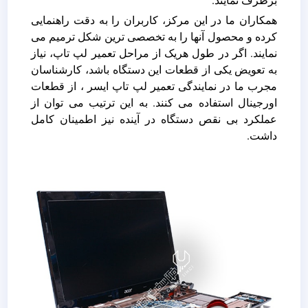
برطرف نمایند.
همکاران ما در این مرکز، کاربران را به دقت راهنمایی
کرده و محصول آنها را به تخصصی ترین شکل ترمیم می
نمایند. اگر در طول هریک از مراحل تعمیر لپ تاپ، نیاز
به تعویض یکی از قطعات این دستگاه باشد، کارشناسان
مجرب ما در نمایندگی تعمیر لپ تاپ ایسر ، از قطعات
اورجینال استفاده می کنند. به این ترتیب می توان از
عملکرد بی نقص دستگاه در آینده نیز اطمینان کامل
داشت.