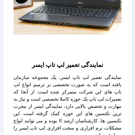
نمایندگی تعمیر لپ تاپ ایسر
نمایندگی تعمیر لپ تاپ ایسر، یک مجموعه سازمان
یافته است که به صورت تخصصی بر ترمیم انواع لپ
تاپ های این شرکت متمرکز شده است. از آنجا که
تعمیرات لپ تاپ یک حوزه کاملا تخصصی است و نیاز به
مهارت و تخصص بالایی دارد، نمایندگی ایسر از مجرب
ترین تکنسین های این حوزه کمک گرفته است. این
تکنسین ها، کارشناسان ارشد it بوده و می توانند انواع
مشکلات نرم افزاری و سخت افزاری لپ تاپ ایسر را