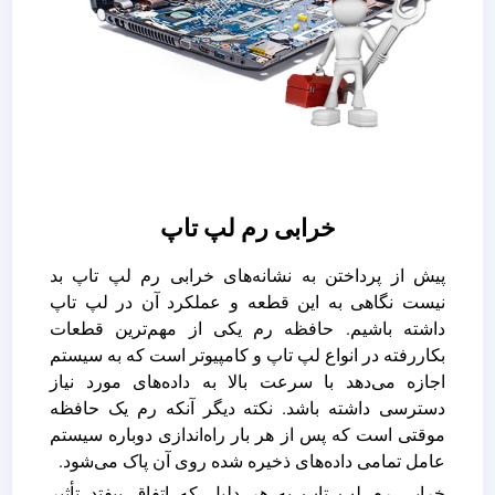
خرابی رم لپ تاپ
پیش از پرداختن به نشانه‌های خرابی رم لپ تاپ بد
نیست نگاهی به این قطعه و عملکرد آن در لپ تاپ
داشته باشیم. حافظه رم یکی از مهم‌ترین قطعات
بکاررفته در انواع لپ تاپ و کامپیوتر است که به سیستم
اجازه می‌دهد ‌با سرعت بالا به داده‌های مورد نیاز
دسترسی داشته باشد. نکته دیگر آنکه رم یک حافظه
موقتی است که پس از هر بار راه‌اندازی دوباره سیستم
عامل تمامی داده‌های ذخیره شده ‌روی آن پاک می‌شود.
خرابی رم لپ تاپ به هر دلیل که اتفاق بیفتد تأثیر