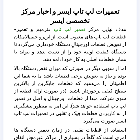
تعمیرات لپ تاپ ایسر و اخبار مرکز
تخصصی ایسر
هدف نهایی مرکز
تعمیر لپ ‌تاپ
«ترمیم و تعمیر»
قطعات لپ‌ تاپ‌ های معیوب است. از این‌رو حتی‌الامکان
از تعویض قطعات اورجینالِ دستگاه خودداری می‌گردد تا
دستگاه کیفیت اولیه خود را از دست ندهد و بتواند با
همان قطعات اصلی به کار خود ادامه دهد.
اما از سویی دیگر در صورتی که میزان نقص دستگاه بالا
بوده و نیاز به تعویض برخی قطعات باشد ما به شما این
اطمینان را می‌دهیم که قطعات جایگزین از بالاترین
سطح کیفی برخوردار باشند. (در صورت ارائه قطعه از
سوی شرکت مبدأ از قطعات اورجینال و اصل در تعمیر
لپ ‌تاپ استفاده خواهد شد). این امر به منظور پیشگیری
از به کاربردن قطعات فِیک و تقلبی در تعمیرات لپ‌ تاپ
ایسر صورت می‌گیرد.
استفاده از قطعات تقلبی در زمان تعمیرِ دستگاه ‌ها
امری است که گاهاً در بسیاری از مراکز غیرمجاز اتفاق