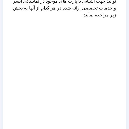
توانید جهت آشنایی با پارت های موجود در نمایندگی ایسر
و خدمات تخصصی ارائه شده در هر کدام از آنها به بخش
زیر مراجعه نمایند.