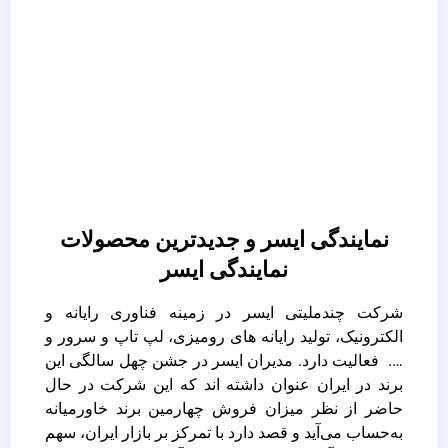
نمایندگی ایسر و جدیدترین محصولات
نمایندگی ایسر
شرکت چندملیتی ایسر در زمینه فناوری رایانه و
الکترونیک، تولید رایانه های رومیزی، لپ تاپ و سرور و
…. فعالیت دارد. مدیران ایسر در جشن چهل سالگی این
برند در ایران عنوان داشته اند که این شرکت در حال
حاضر از نظر میزان فروش چهارمین برند خاورمیانه
به‌حساب می‌آید و قصد دارد با تمرکز بر بازار ایران، سهم