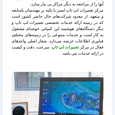
آنها را از مراجعه به دیگر مراکز بی نیاز سازد.
مرکز تعمیرات لپ تاپ ایسر با تکیه بر مهندسان باسابقه
و متعهد، از معدود شرکت‌های حال حاضر کشور است
که در زمینه ارائه خدمات تخصصی تعمیرات لپ تاپ و
دیگر دستگاه‌های هوشمند این کمپانی خوشنام مشغول
به کار است و خدمات متنوعی را در زمینه‌های مختلفِ
فناوری اطلاعات عرضه می‌دارد. شعار اصلی واحدهای
فعال در مرکز
تعمیرات لپ تاپ
سرعت، دقت و کیفیت
در ارائه خدمات می باشد.