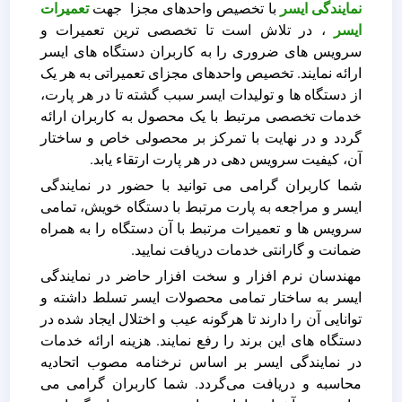
نمایندگی ایسر
با تخصیص واحدهای مجزا جهت
تعمیرات
ایسر
، در تلاش است تا تخصصی ترین تعمیرات و
سرویس های ضروری را به کاربران دستگاه های ایسر
ارائه نمایند. تخصیص واحدهای مجزای تعمیراتی به هر یک
از دستگاه ها و تولیدات ایسر سبب گشته تا در هر پارت،
خدمات تخصصی مرتبط با یک محصول به کاربران ارائه
گردد و در نهایت با تمرکز بر محصولی خاص و ساختار
آن، کیفیت سرویس دهی در هر پارت ارتقاء یابد.
شما کاربران گرامی می توانید با حضور در نمایندگی
ایسر و مراجعه به پارت مرتبط با دستگاه خویش، تمامی
سرویس ها و تعمیرات مرتبط با آن دستگاه را به همراه
ضمانت و گارانتی خدمات دریافت نمایید.
مهندسان نرم افزار و سخت افزار حاضر در نمایندگی
ایسر به ساختار تمامی محصولات ایسر تسلط داشته و
توانایی آن را دارند تا هرگونه عیب و اختلال ایجاد شده در
دستگاه های این برند را رفع نمایند. هزینه ارائه خدمات
در نمایندگی ایسر بر اساس نرخنامه مصوب اتحادیه
محاسبه و دریافت می‌گردد. شما کاربران گرامی می