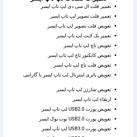
تعمیر فلت ال سی دی لپ تاپ ایسر
تعمیر فلت تصویر لپ تاپ ایسر
تعویض فلت تصویر لپ تاپ ایسر
تعمیر بک لایت لپ تاپ ایسر
تعویض تاچ لپ تاپ ایسر
تعویض کانکتور تاچ لپ تاپ ایسر
تعویض فلت تاچ لپ تاپ ایسر
تعویض باتری اینترنال لپ تاپ ایسر با گارانتی
تعویض شارژر لپ تاپ ایسر
ارتقاء لپ تاپ ایسر
تعویض پورت USB2.0 لپ تاپ ایسر
تعویض پورت USB2.0 نوت بوک ایسر
تعویض پورت USB3.0 لپ تاپ ایسر