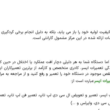
کیفیت اولیه خود را باز می یابد، بلکه به دلیل انجام برخی گردگی
 ارائه شده در این مرکز مشمول گارانتی است.
ما دستگاه شما به هر دلیلی دچار افت عملکرد یا اختلال در حین کا
دگی تعمیرات ایسر، کادری متخصص و کارآمد از برترین تعمیرکاران ای
نقص موجود در دستگاه خود را تعمیر و رفع کنید و از مراجعه به مراک
رات ایسر
عبارت است از:
 ایسر، تعمیر و تعویض ال سی دی لپ تاپ، تعمیر فن لپ تاپ، تعمی
ل سی دی، وایرلس و …)