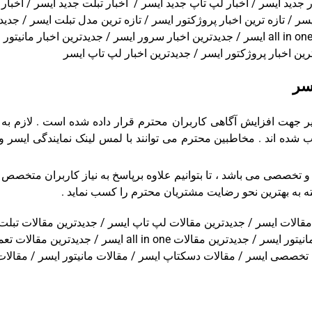
 جدید ایسر / اخبار لپ تاپ جدید ایسر / اخبار تبلت جدید ایسر / اخبار 
ایسر / تازه ترین اخبار پروژکتور ایسر / تازه ترین مدل تبلت ایسر / ج
رین اخبار پروژکتور ایسر / جدیدترین اخبار لپ تاپ ایسر
سر
 جهت افزایش آگاهی کاربران محترم قرار داده شده است . لازم به
ب شده اند . مخاطبین محترم می توانند با لمس لینک نمایندگی ایسر 
 و تخصصی می باشد ، تا بتوانیم علاوه برپاسخ به نیاز کاربران متخصص
ته به بهترین نحو رضایت مشتریان محترم را کسب نماید .
الات ایسر / جدیدترین مقالات لپ تاپ ایسر / جدیدترین مقالات تبلت ا
/ جدیدترین مقالات پروژکتور ایسر/ جدیدترین مقالات تی وی مانیتور ایس
مقالات دسکتاپ ایسر / مقالات مانیتور ایسر / مقالات desktop ایسر / مقالات موبایل ایس