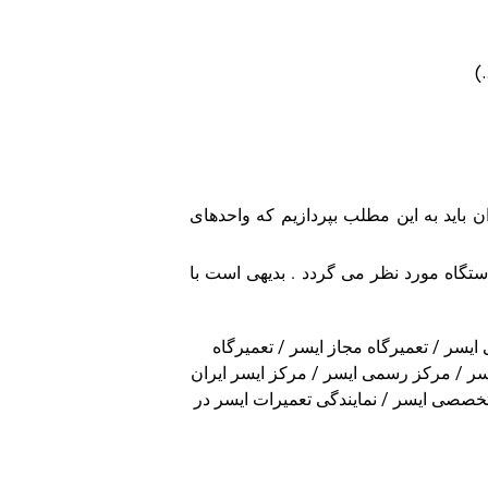
)
باید به این مطلب بپردازیم که واحدهای
ستگاه مورد نظر می گردد . بدیهی است با
ایسر / تعمیرگاه مجاز ایسر / تعمیرگاه
ر / مرکز رسمی ایسر / مرکز ایسر ایران
تخصصی ایسر / نمایندگی تعمیرات ایسر در