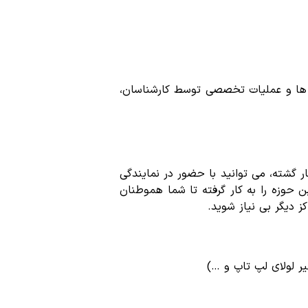
ری ها و عملیات تخصصی توسط کارشناسان،
ر گشته، می توانید با حضور در نمایندگی
ن حوزه را به کار گرفته تا شما هموطنان
ز دیگر بی نیاز شوید.
ر لولای لپ تاپ و …)