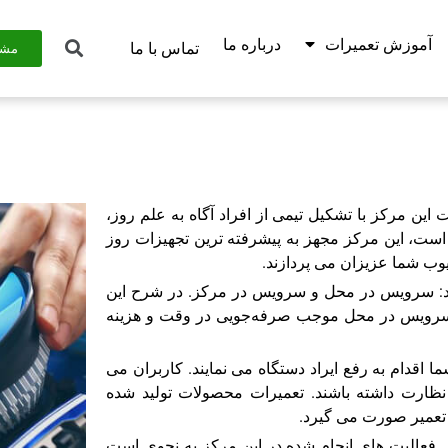
آموزش تعمیرات
درباره ما
تماس با ما
مشا
 این مرکز با تشکیل تیمی از افراد آگاه به علم روز،
ر است، این مرکز مجهز به پیشرفته ترین تجهیزات روز
عیوب شما عزیزان می پردازند.
ماید: سرویس در محل و سرویس در مرکز. در شرح این
مت سرویس در محل موجب صرفه‌جویی در وقت و هزینه
 اقدام به رفع ایراد دستگاه می نمایند. کاربران می
نظارت داشته باشند. تعمیرات محصولات تولید شده
تعمیر صورت می گیرد.
د . فعالیت های انجام شده در این مرکز به نحوی است