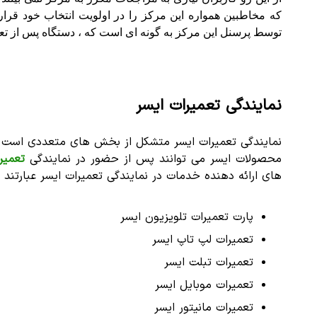
که مخاطبین همواره این مرکز را در اولویت انتخاب خود قرا
توسط پرسنل این مرکز به گونه ای است که ، دستگاه پس از تعم
نمایندگی تعمیرات ایسر
نمایندگی تعمیرات ایسر متشکل از بخش های متعددی است که
محصولات ایسر می توانند پس از حضور در نمایندگی
تعمیر
های ارائه دهنده خدمات در نمایندگی تعمیرات ایسر عبارتند از
پارت تعمیرات تلویزیون ایسر
تعمیرات لپ تاپ ایسر
تعمیرات تبلت ایسر
تعمیرات موبایل ایسر
تعمیرات مانیتور ایسر