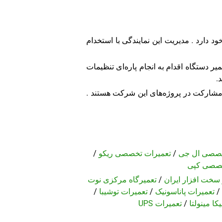
د دارد . مدیریت این نمایندگی با استخدام
ر دستگاه اقدام به انجام پاره‌ای تنظیمات
.
 مشارکت در پروژه‌های این شرکت هستند .
خصصی ال جی
/
تعمیرات تخصصی ریکو
/
خصصی کپی
سخت افزار ایران
/
تعمیرگاه مرکزی نوت
/
تعمیرات پاناسونیک
/
تعمیرات توشیبا
/
کا مینولتا
/
تعمیرات UPS