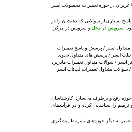
ا عزیزان در حوزه تعمیرات محصولات ایسر
پاسخ بسیاری از سوالاتی که ذهنشان را در
ود :
سرویس در محل
و سرویس در مرکز .
متداول ایسر / پرسش و پاسخ تعمیرات
تبلت ایسر / پرسش های متداول تی‌وی
رات all in one ایسر/ سوالات متداول تعمیرات پرینتر ایسر / سوالات متداول تعمیرات مادربرد
ین حوزه رفع و برطرف می‌سازد. کارشناسان
 ترمیم را شناسایی کرده و در فرآیندهای
عمیر به دیگر حوزه‌های نامرتبط پیشگیری