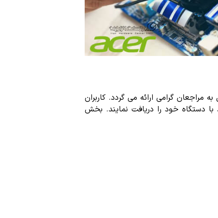
راجعان گرامی ارائه می گردد. کاربران
 دستگاه خود را دریافت نمایند. بخش