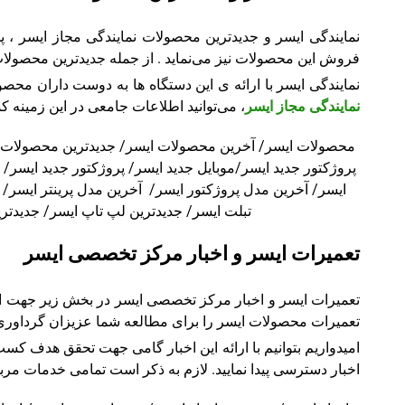
نمایندگی ایسر و جدیدترین محصولات نمایندگی مجاز ایسر ، 
فروش این محصولات نیز می‌نماید . از جمله جدیدترین محصولات ای
نمایندگی ایسر با ارائه ی این دستگاه ها به دوست داران محصو
نمایندگی مجاز ایسر
، می‌توانید اطلاعات جامعی در این زمینه ک
پروژکتور جدید ایسر/موبایل جدید ایسر/ پروژکتور جدید ایسر/ م
تبلت ایسر/ جدیدترین لپ تاپ ایسر/ جدیدترین پرو
تعمیرات ایسر و اخبار مرکز تخصصی ایسر
تعمیرات ایسر و اخبار مرکز تخصصی ایسر در بخش زیر جهت افز
تعمیرات محصولات ایسر را برای مطالعه شما عزیزان گرداوری ک
امیدواریم بتوانیم با ارائه این اخبار گامی جهت تحقق هدف کس
اخبار دسترسی پیدا نمایید. لازم به ذکر است تمامی خدمات مر