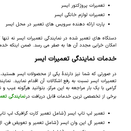
تعمیرات پروژکتور ایسر
تعمیرات لوازم خانگی ایسر
پارت ارائه دهنده سرویس های تعمیر در محل ایسر
دستگاه های تعمیر شده در نمایندگی تعمیرات ایسر نه تنها 
امکان خرابی مجدد آن ها به صفر می رسد. ضمن اینکه خدمات
خدمات نمایندگی تعمیرات ایسر
در صورتی که شما نیز دارندۀ یکی از محصولات ایسر هستید، ا
تعمیرات ایسر نسبت به رفع اشکالات آن اقدام نمایید. نماین
گرامی با یک بار مراجعه به این مرکز، بتوانید هرگونه عیب و 
برخی از تخصصی ترین خدمات قابل دریافت در
نمایندگی تعمی
تعمیر لپ تاپ ایسر (شامل تعمیر کارت گرافیک لپ تاپ
تعمیر آل این وان ایسر (شامل تعمیر و تعویض فن، ا