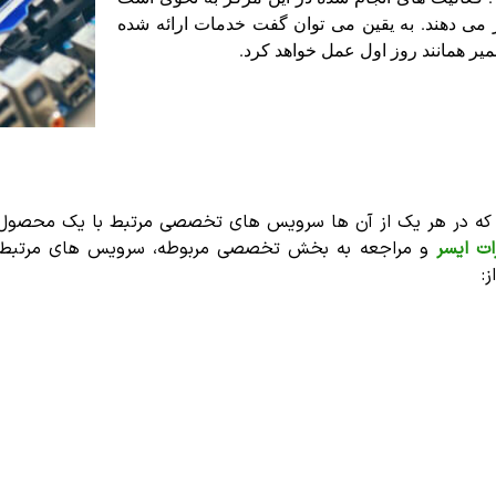
ر می دهند. به یقین می توان گفت خدمات ارائه شده
یر همانند روز اول عمل خواهد کرد.
 در هر یک از آن ها سرویس های تخصصی مرتبط با یک محصول به م
ات ایسر
و مراجعه به بخش تخصصی مربوطه، سرویس های مرتبط با
: