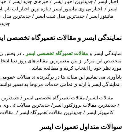
اخبار ایسر / جدیدترین اخبار ایسر / خبرهای جدید ایسر / اخبار
ایسر / اخبار تی وی مانیتور ایسر / تازه ترین اخبار لپ تاپ 
جدیدت
نمایندگی ایسر و مقالات تعمیرگاه تخصصی ای
نمایندگی ایسر و
مقالات تعمیرگاه تخصصی ایسر
، در بخش زیر
متخصص این مرکز از بین معتبرترین مقاله های روز دنیا انتخا
مورد نظر خود را انتخاب کرده و مطالعه نمایند .
یادآوری می نماییم این مقاله ها در برگیرنده ی مقالات عمومی
. نمایندگی ایسر با ارئه ی تمامی خدمات مربوط به تعمیر توانس
مقالات ایسر/ مقالات تعمیرگاه تخصصی ایسر / جدیدترین مق
کامپیوتر ایسر / جدیدترین مقالات تعمیرگاه ایسر / مقالات تخصصی ایسر / 
سوالات متداول تعمیرات ایسر