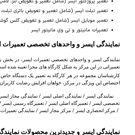
تعمیر پروژکتور ایسر (شامل تعمیر و تعویض لنز، لامپ
تعمیر تبلت ایسر (شامل تعمیر و تعویض باتری تبلت، د
تعمیر موبایل ایسر (شامل تعمیر و تعویض گلس گوشی 
تعمیرات مانیتور و تی وی مانیتور ایسر
نمایندگی ایسر و واحدهای تخصصی تعمیرات ا
نمایندگی ایسر و واحدهای تخصصی تعمیرات ایسر، در بخش زیر
تعمیراتی در این مرکز به شکل کارگاه های مجزا تعبیه شده است 
کارشناسان مجموعه در هر کارگاه به تعمیر یک دستگاه خاص می
اختصاص این ویژگی در مرکز، خواهان افزایش رضایت کاربران 
نمایندگی ایسر / نمایندگی اصلی ایسر / نمایندگی مجاز ایس
تخصصی ایسر / تعمیرگاه اصلی ایسر / تعمیرگاه رسمی ایسر /
/ مرکز انحصاری ایسر / مرکز مجاز ایسر / نمایندگی تعمیرات
نمایندگی ایسر و جدیدترین محصولات نمایندگ