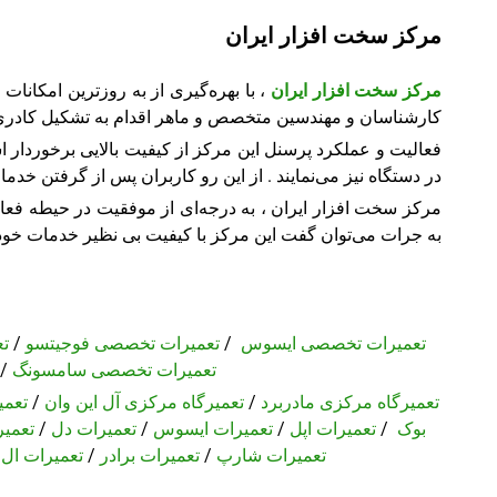
مرکز سخت افزار ایران
مرکز سخت افزار ایران
، با بهره‌گیری از به روزترین امکانات
کارشناسان و مهندسین متخصص و ماهر اقدام به تشکیل کادری 
فعالیت و عملکرد پرسنل این مرکز از کیفیت بالایی برخوردار اس
در دستگاه نیز می‌نمایند . از این رو کاربران پس از گرفتن خدم
مرکز سخت افزار ایران ، به درجه‌ای از موفقیت در حیطه فعا
به جرات می‌توان گفت این مرکز با کیفیت بی نظیر خدمات خود ،
تعمیرات تخصصی ایسوس
/
تعمیرات تخصصی فوجیتسو
/
ت
تعمیرات تخصصی سامسونگ
/
تعمیرگاه مرکزی مادربرد
/
تعمیرگاه مرکزی آل این وان
/
تعمی
بوک
/
تعمیرات اپل
/
تعمیرات ایسوس
/
تعمیرات دل
/
تعمیر
تعمیرات شارپ
/
تعمیرات برادر
/
تعمیرات ال