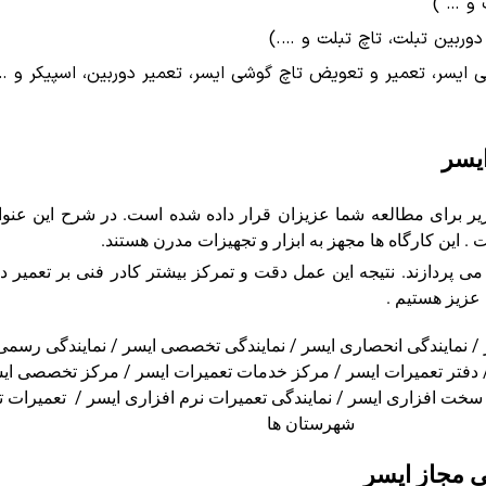
 و … )
وربین تبلت، تاچ تبلت و ….)
ایسر، تعمیر و تعویض تاچ گوشی ایسر، تعمیر دوربین، اسپیکر و …
یسر
 برای مطالعه شما عزیزان قرار داده شده است. در شرح این عنوان 
. این کارگاه ها مجهز به ابزار و تجهیزات مدرن هستند.
 پردازند. نتیجه این عمل دقت و تمرکز بیشتر کادر فنی بر تعمیر د
عزیز هستیم .
ر / نمایندگی انحصاری ایسر / نمایندگی تخصصی ایسر / نمایندگی رسمی 
 دفتر تعمیرات ایسر / مرکز خدمات تعمیرات ایسر / مرکز تخصصی ایس
 سخت افزاری ایسر / نمایندگی تعمیرات نرم افزاری ایسر / تعمیرات 
شهرستان ها
ی مجاز ایسر