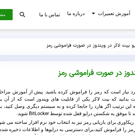
آموزش تعمیرات
درباره ما
تماس با ما
مشا
 بیت لاکر در ویندوز در صورت فراموشی رمز
دوز در صورت فراموشی رمز
د نیاز است که رمز را فراموش کرده باشید. پیش از آموزش مراحل
بدانید که بیت لاکر یکی از قابلیت های ویندوز است که از آن بر
 این ترتیب اگر هارد را جابجا کرده و به سیستم دیگری وصل کنید، ب
وفق به شکستن درایو قفل شده توسط BitLocker شوید.
 ریکاوری برای بازیابی رمز نیز به انتخاب خود نرم افزار ساخته می شو
ی رمز را فراموش کنید،برای دسترسی به درایوها و اطلاعات ذخیره شده