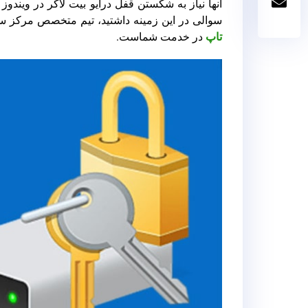
آنها نیاز به شکستن قفل درایو بیت لاکر در ویندوز
سوالی در این زمینه داشتید، تیم متخصص مرکز س
تاپ
در خدمت شماست.