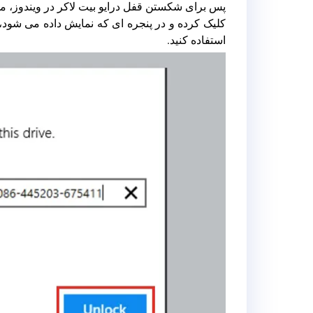
پس برای شکستن قفل درایو بیت لاکر در ویندوز، می ت
کلیک کرده و در پنجره ای که نمایش داده می شود، رم
استفاده کنید.