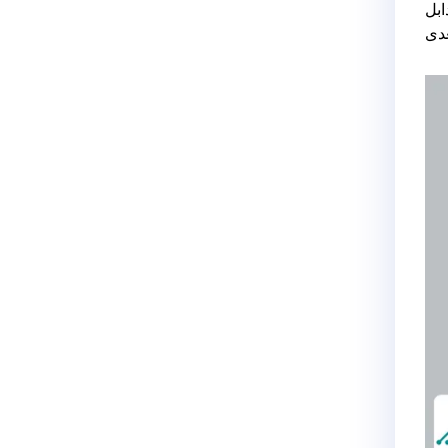
ابل
عدی