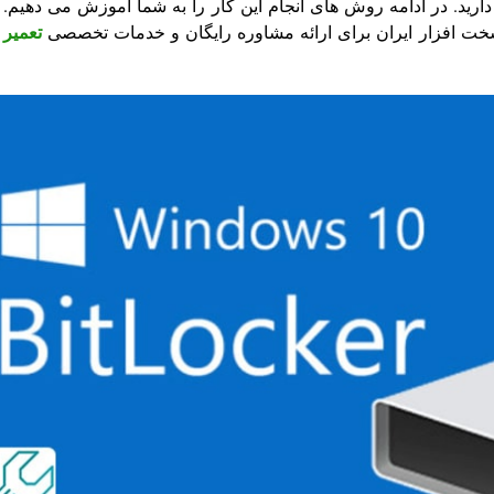
 دارید. در ادامه روش های انجام این کار را به شما آموزش می دهیم. 
خت افزار ایران برای ارائه مشاوره رایگان و خدمات تخصصی
تعمیر