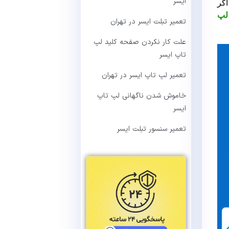
ایسر
اگر
 لپ
تعمیر تبلت ایسر در تهران
علت کار نکردن صفحه کلید لپ
تاپ ایسر
تعمیر لپ تاپ ایسر در تهران
خاموش شدن ناگهانی لپ تاپ
ایسر
تعمیر سنسور تبلت ایسر