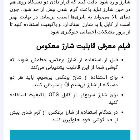
شارژ وارد شود. دقت کنید که قرار دادن دو دستگاه روی هم
در حین شارژ نباید باعث گرم شدن بیش از حد شود، چون
دمای بالا می‌تواند به باتری‌ها آسیب برساند. در نهایت بهتر
است از کابل یا پد شارژ استاندارد و باکیفیت استفاده کنید تا
از بروز مشکلات احتمالی جلوگیری شود.
فیلم معرفی قابلیت شارژ معکوس
قبل از استفاده از شارژ برعکس، مطمئن شوید که
گوشی شما از این قابلیت پشتیبانی می‌کند.
برای استفاده از شارژ برعکس بی‌سیم، باید هر دو
دستگاه از شارژ بی‌سیم Qi پشتیبانی کنند.
برای شارژ سریع‌تر، از کابل OTG باکیفیت استفاده
کنید.
در هنگام استفاده از شارژ برعکس، از گرم شدن بیش
از حد گوشی خود جلوگیری کنید.