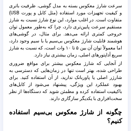
سرعت شارژ معکوس بسته به مدل گوشی، ظرفیت باتری
و کیفیت تجهیزات مورد استفاده (مثل کابل و پورت USB)
متفاوت است. در اغلب موارد، این نوع شارژ نسبت به شارژ
مستقیم سرعت پایین‌تری دارد، چرا که به‌طور معمول توان
خروجی کمتری ارائه می‌دهد. برای مثال، در گوشی‌های
هوشمند قابلیت شارژ معکوس بی‌سیم یا با سیم وجود دارد،
اما معمولاً توان آن بین ۵ تا ۱۰ وات است، که نسبت به شارژ
سریع آداپتورهای اصلی، زمان بیشتری نیاز دارد.
از آنجایی که شارژ معکوس بیشتر برای مواقع ضروری
طراحی شده، بهتر است تنها در زمان‌هایی که دسترسی به
شارژر اصلی یا پاوربانک ندارید، از آن استفاده کنید. برای
بهبود عملکرد این ویژگی، پیشنهاد می‌شود از کابل‌های
باکیفیت استفاده کرده و مطمئن شوید که دستگاه‌ها از نظر
سخت‌افزاری با یکدیگر سازگاری دارند.
چگونه از شارژ معکوس بی‌سیم استفاده
کنیم؟