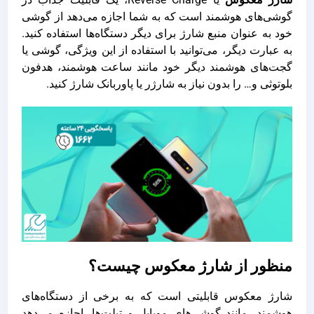
گوشی‌های هوشمند است که به شما اجازه می‌دهد از گوشی
خود به عنوان منبع شارژ برای دیگر دستگاه‌ها استفاده کنید.
به عبارت دیگر، می‌توانید با استفاده از این ویژگی، گوشی یا
گجت‌های هوشمند دیگر خود مانند ساعت هوشمند، هدفون
بلوتوثی و… را بدون نیاز به شارژر یا پاوربانک شارژ کنید.
منظور از شارژ معکوس چیست؟
شارژ معکوس قابلیتی است که به برخی از دستگاه‌های
هوشمند، مانند گوشی‌های موبایل و تبلت‌ها، اجازه می‌دهد