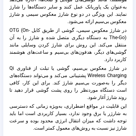
به‌عنوان یک پاوربانک عمل کنند و سایر دستگاه‌ها را شارژ
نمایند. این ویژگی در دو نوع شارژ معکوس سیمی و شارژ
معکوس بی‌سیم ارائه می‌شود.
در شارژ معکوس سیمی، گوشی از طریق کابل OTG (On-
The-Go) به دستگاه دیگری متصل شده و شارژ را به آن
منتقل می‌کند. این روش برای شارژ کردن وسایلی مانند
گوشی‌های دیگر، هدفون‌های بی‌سیم و ساعت‌های هوشمند
کاربرد دارد.
در شارژ معکوس بی‌سیم، گوشی یا تبلت از فناوری Qi
Wireless Charging پشتیبانی می‌کند و می‌تواند دستگاه‌های
دیگر را به‌صورت بی‌سیم شارژ کند. برای این کار، کافی
است دستگاه موردنظر را روی پشت گوشی قرار دهید تا
روند شارژ آغاز شود.
این قابلیت در مواقع اضطراری، به‌ویژه زمانی که دسترسی
به شارژر یا برق وجود ندارد، بسیار کاربردی است اما باید
توجه داشت که میزان انتقال انرژی محدود بوده و سرعت
شارژ نیز نسبت به روش‌های معمول کمتر است.