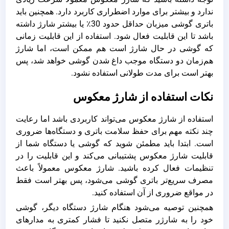
ندارد و بیشتر برای موارد اضطراری کاربرد دارد. همچنین باید
باتری گوشی میزبان حداقل حدود 30٪ یا بیشتر شارژ داشته
باشد تا این قابلیت فعال شود. استفاده از این قابلیت زمانی
که گوشی در حال شارژ است هم ممکن است، اما شارژ
هم‌زمان دو دستگاه موجب داغ شدن گوشی خواهد شد، پس
بهتر است برای مدت طولانی استفاده نشود.
نکات استفاده از شارژ معکوس
استفاده از شارژ معکوس می‌تواند کاربردی باشد اما رعایت
چند نکته مهم برای حفظ سلامت باتری و دستگاه‌ها ضروری
است. ابتدا باید مطمئن شوید که گوشی یا دستگاه شما از
قابلیت شارژ معکوس پشتیبانی می‌کند و این قابلیت را در
تنظیمات فعال کرده باشید. شارژ معکوس معمولاً باعث
مصرف سریع‌تر باتری گوشی می‌شود، پس بهتر است فقط
در مواقع ضروری از آن استفاده کنید.
همچنین توصیه می‌شود هنگام شارژ دستگاه دیگر، گوشی
خود را به شارژر متصل نکنید تا فشار کمتری به مدارهای