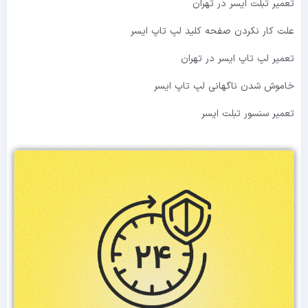
تعمیر تبلت ایسر در تهران
علت کار نکردن صفحه کلید لپ تاپ ایسر
تعمیر لپ تاپ ایسر در تهران
خاموش شدن ناگهانی لپ تاپ ایسر
تعمیر سنسور تبلت ایسر