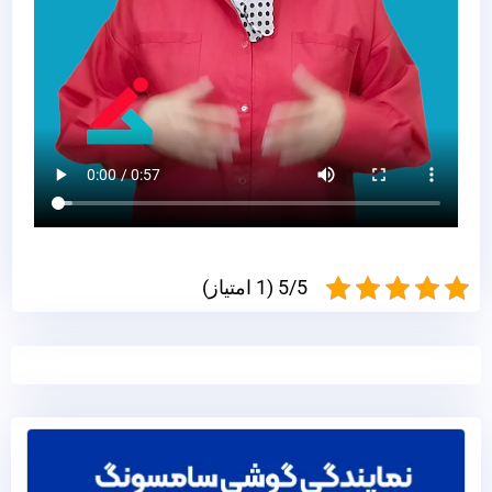
5/5 (1 امتیاز)