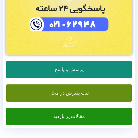
پرسش و پاسخ
ثبت پذیرش در محل
مقالات پر بازدید