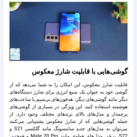
گوشی‌هایی با قابلیت شارژ معکوس
قابلیت شارژ معکوس، این امکان را به شما می‌دهد که از
گوشی خود به عنوان یک منبع انرژی برای شارژ دستگاه‌های
دیگر مانند گوشی‌های دیگر، هدفون‌های بی‌سیم یا ساعت‌های
هوشمند استفاده کنید. این ویژگی در بسیاری از گوشی‌های
پرچمدار و مدل‌های بالای برندهای مختلف وجود دارد. از
جمله گوشی‌هایی که از شارژ معکوس پشتیبانی می‌کنند
می‌توان به مدل‌های جدید سامسونگ مانند گلکسی S21 و
S22، برخی مدل‌های هواوی مانند Mate 20 Pro و همچنین