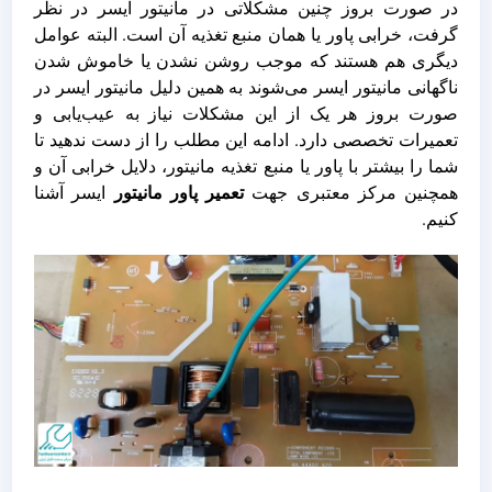
در صورت بروز چنین مشکلاتی در مانیتور ایسر در نظر
گرفت، خرابی پاور یا همان منبع تغذیه آن است. البته عوامل
دیگری هم هستند که موجب روشن نشدن یا خاموش شدن
ناگهانی مانیتور ایسر می‌شوند به همین دلیل مانیتور ایسر در
صورت بروز هر یک از این مشکلات نیاز به عیب‌یابی و
تعمیرات تخصصی دارد. ادامه این مطلب را از دست ندهید تا
شما را بیشتر با پاور یا منبع تغذیه مانیتور، دلایل خرابی آن و
همچنین مرکز معتبری جهت
تعمیر پاور مانیتور
ایسر آشنا
کنیم.