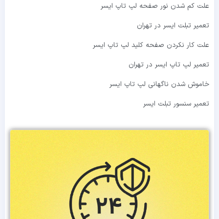
علت کم شدن نور صفحه لپ تاپ ایسر
تعمیر تبلت ایسر در تهران
علت کار نکردن صفحه کلید لپ تاپ ایسر
تعمیر لپ تاپ ایسر در تهران
خاموش شدن ناگهانی لپ تاپ ایسر
تعمیر سنسور تبلت ایسر