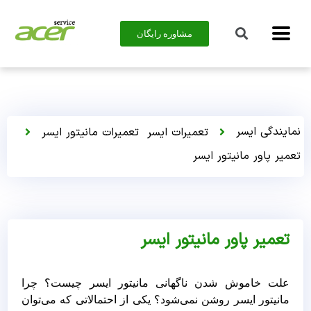
مشاوره رایگان
نمایندگی ایسر
تعمیرات ایسر
تعمیرات مانیتور ایسر
تعمیر پاور مانیتور ایسر
تعمیر پاور مانیتور ایسر
علت خاموش شدن ناگهانی مانیتور ایسر چیست؟ چرا
مانیتور ایسر روشن نمی‌شود؟ یکی از احتمالاتی که می‌توان