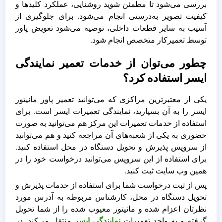
بررسی می‌شود تا مطمئن شوید روشنایی، عملکرد کلیدها و
کیفیت تصویر به‌درستی انجام می‌شود. برای جلوگیری از
آسیب به سایر قطعات داخلی، توصیه می‌شود تعویض پاور
توسط تعمیرکار متخصص انجام شود.
چطور می‌‌توان از خدمات تعمیر نمایندگی
ایسر استفاده کرد؟
یکی از معتبرترین مراکزی که می‌توانید تعمیر پاور مانیتور
ایسر را به آن بسپارید، نمایندگی تعمیرات ایسر است. برای
استفاده از خدمات تعمیرات این مرکز هم می‌توانید به صورت
حضوری به یکی از شعبه‌های آن مراجعه کنید و هم می‌توانید
از سرویس پذیرش و تحویل دستگاه در محل استفاده کنید.
برای استفاده از این سرویس می‌توانید درخواست خود را در
همین وب سایت ثبت کنید.
پس از ثبت درخواست شما برای استفاده از خدمات پذیرش و
تحویل دستگاه در محل، کارشناس مربوطه به آدرس مورد
نظرتان اعزام شده و مانیتور معیوب شده را از شما تحویل
گرفته و به واحد تعمیرات
نمایندگی ایسر
منتقل می‌کند. در