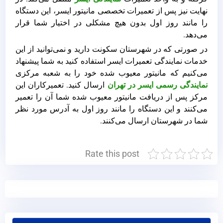
نهایت نیز پس از تعمیرات تخصصی مانیتور ایسر، این دستگاه
را مانند روز اول بدون هیچ مشکلی در اختیار شما قرار
می‌دهد.
در صورتی که در شهرستان سکونت دارید و نمی‌توانید از این
خدمات نمایندگی تعمیرات ایسر استفاده کنید به شما پیشنهاد
می‌کنیم که مانیتور معیوب شده خود را به شعبه مرکزی
نمایندگی رسمی ایسر در تهران
ارسال کنید. تعمیرکاران این
مرکز پس از دریافت مانیتور معیوب شده شما آن را تعمیر
می‌کنند و این دستگاه را مانند روز اول به آدرس مورد نظر
شما در شهرستان ارسال می‌کنند.
Rate this post