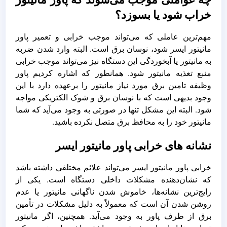
خراب شود یا بسوزد؟
مهم‌ترین عاملی که می‌تواند موجب خرابی و تعمیر پاور
مانیتور ایسر شود، نوسان برق است. البته وارد شدن ضربه
به مانیتور یا آبخوردگی این دستگاه نیز می‌تواند موجب خرابی
منبع‌ تغذیه مانیتور شود. همانطور که اشاره کردیم پاور
وظیفه تامین برق مورد نیاز مانیتور را برعهده دارد با این
وجود بدیهی است که با نوسان برق و شوک الکتریکی مواجه
شود. البته این مشکل تنها در صورتی به وجود می‌آید که شما
مانیتور خود را به محافظ برق متصل نکرده باشید.
نشانه های خرابی پاور مانیتور ایسر
خرابی پاور مانیتور ایسر می‌تواند علائم مختلفی داشته باشد
که نشان‌دهنده مشکلات داخلی دستگاه است. یکی از
رایج‌ترین نشانه‌ها، خاموش شدن ناگهانی مانیتور یا عدم
روشن شدن آن است که معمولاً به دلیل مشکلات در تأمین
برق از طرف پاور به وجود می‌آید. همچنین، اگر مانیتور