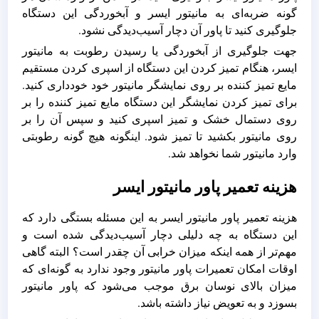
گونه ضربه‌ای به مانیتور ایسر و آبخوردگی این دستگاه
جلوگیری کنید تا پاور آن دچار آسیب‌دیدگی نشود.
جهت جلوگیری از آبخوردگی یا رسیدن رطوبت به مانیتور
ایسر، هنگام تمیز کردن این دستگاه از اسپری کردن مستقیم
مایع تمیز کننده بر روی نمایشگر مانیتور خود خودداری کنید.
برای تمیز کردن نمایشگر این دستگاه مایع تمیز کننده را بر
روی دستمال خشک و تمیز اسپری کنید و سپس آن را بر
روی مانیتور بکشید تا تمیز شود. اینگونه هیچ گونه رطوبتی
وارد مانیتور شما نخواهد شد.
هزینه تعمیر پاور مانیتور ایسر
هزینه تعمیر پاور مانیتور ایسر به این مسئله بستگی دارد که
این دستگاه به چه دلیلی دچار آسیب‌دیدگی شده است و
مهم‌تر از همه اینکه میزان خرابی آن چقدر است؟ البته گاهی
اوقات امکان تعمیرات پاور مانیتور وجود ندارد به گونه‌ای که
میزان بالای نوسان برق موجب می‌شود که پاور مانیتور
بسوزد و به تعویض نیاز داشته باشد.