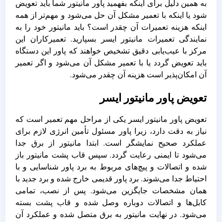
به همین دلیل برای اینکه بفهمید پاور مانیتور شما باید تعویض
شود یا اینکه با تعمیر مشکل آن حل می‌شود و مهم‌تر از همه
اینکه هزینه تعمیرات آن چقدر است؟ باید مانیتور خود را به
نمایندگی تعمیرات مانیتور ایسر بسپارید. تعمیرکاران این
مرکز با عیب‌یابی دقیق تشخیص خواهند که پاور این دستگاه
باید تعویض گردد یا با تعمیر مشکل آن می‌شود و اگر تعمیر
آن امکان‌پذیر است هزینه آن چقدر می‌شود.
تعویض پاور مانیتور ایسر
تعویض پاور مانیتور ایسر یکی از مراحل مهم تعمیر است که
نیاز به دقت دارد، زیرا پاور مسئول تأمین انرژی لازم برای
عملکرد صحیح نمایشگر است. ابتدا مانیتور از برق جدا
می‌شود تا ایمنی رعایت گردد. سپس قاب پشت مانیتور باز
شده و اتصالات و پیچ‌های مربوط به برد پاور شناسایی و با
احتیاط جدا می‌شوند. برد پاور قدیمی خارج شده و برد جدید با
همان مشخصات جایگزین می‌شود. پس از نصب، تمامی
کابل‌ها و اتصالات دوباره وصل شده و قاب پشت بسته
می‌شود. در نهایت مانیتور به برق متصل شده و عملکرد آن