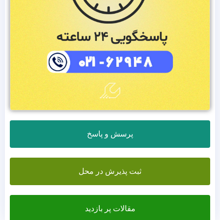
پرسش و پاسخ
ثبت پذیرش در محل
مقالات پر بازدید