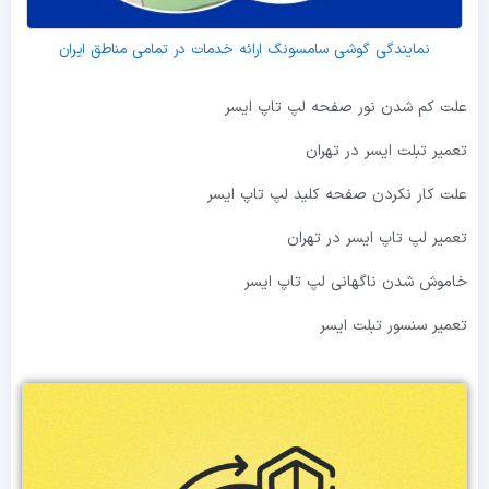
نمایندگی گوشی سامسونگ ارائه خدمات در تمامی مناطق ایران
علت کم شدن نور صفحه لپ تاپ ایسر
تعمیر تبلت ایسر در تهران
علت کار نکردن صفحه کلید لپ تاپ ایسر
تعمیر لپ تاپ ایسر در تهران
خاموش شدن ناگهانی لپ تاپ ایسر
تعمیر سنسور تبلت ایسر