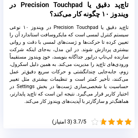
تاچ‌پد دقیق یا Precision Touchpad در
ویندوز ۱۰ چگونه کار می‌کند؟
تاچ‌پد دقیق یا Precision Touchpad در ویندوز ۱۰ نوعی
سیستم کنترل لمسی است که مایکروسافت استاندارد آن را
تعیین کرده تا حرکت‌ها و ژست‌های لمسی با دقت و روانی
بیشتری پردازش شوند. در این مدل، به‌جای اینکه شرکت
سازنده لپ‌تاپ درایور جداگانه بنویسد، خودِ ویندوز مستقیماً
ورودی‌های تاچ‌پد را مدیریت می‌کند. به همین دلیل اسکرول،
زوم، جابه‌جایی چندانگشتی و حرکات سریع دقیق‌تر عمل
می‌کنند، تأخیر کمتر است و تنظیمات بیشتری مثل تغییر
حساسیت یا شخصی‌سازی ژست‌ها در بخش Settings در
اختیار کاربر قرار می‌گیرد. نتیجه این است که تاچ‌پد پایدارتر،
هماهنگ‌تر و سازگارتر با آپدیت‌های ویندوز کار می‌کند.
3.7/5 (3 امتیاز)