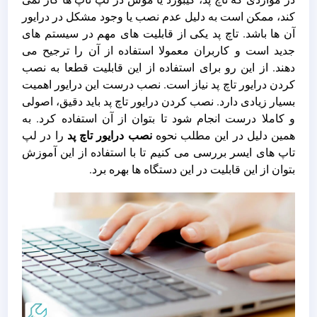
کند، ممکن است به دلیل عدم نصب یا وجود مشکل در درایور
آن ها باشد. تاچ پد یکی از قابلیت های مهم در سیستم های
جدید است و کاربران معمولا استفاده از آن را ترجیح می
دهند. از این رو برای استفاده از این قابلیت قطعا به نصب
کردن درایور تاچ پد نیاز است. نصب درست این درایور اهمیت
بسیار زیادی دارد. نصب کردن درایور تاچ پد باید دقیق، اصولی
و کاملا درست انجام شود تا بتوان از آن استفاده کرد. به
همین دلیل در این مطلب نحوه
نصب درایور تاچ پد
را در لپ
تاپ های ایسر بررسی می کنیم تا با استفاده از این آموزش
بتوان از این قابلیت در این دستگاه ها بهره برد.