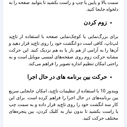
سمت بالا و پایین یا چپ و راست بکشید تا بتوانید صفحه را به
دلخواه جابجا کنید.
زوم کردن
برای بزرگ‌نمایی یا کوچک‌نمایی صفحه با استفاده از تاچ‌پد
لپ‌تاپ، کافی است دو انگشت خود را روی تاچ‌پد قرار دهید و
آن‌ها را به آرامی از هم باز یا به هم نزدیک کنید. این حرکت
مشابه حرکت زوم روی صفحه‌های لمسی موبایل است و به
راحتی امکان تنظیم اندازه تصویر را فراهم می‌کند.
حرکت بین برنامه‌ های در حال اجرا
ویندوز 10 با استفاده از تنظیمات تاچ‌پد، امکان جابجایی سریع
بین برنامه‌های در حال اجرا را فراهم کرده است. برای این
کار سه انگشت خود را روی تاچ‌پد قرار داده و به سمت چپ
یا راست بکشید تا بدون نیاز به کلیک کردن، بین پنجره‌های
مختلف حرکت کنید.