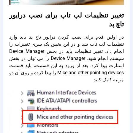
تغییر تنظیمات لپ تاپ برای نصب درایور
تاچ پد
در اولین قدم برای نصب کردن درایور تاچ پد باید وارد
تنظیمات لپ تاپ شد و در این بخش یک سری تغییرات را
انجام داد. تغییر تنظیمات باید در بخش Device Manager
سیستم انجام شود. Device Manager را می توان در بخش
استارت پیدا کرد. بعد از ورود به این قسمت، باید قسمت
Mice and other pointing devices را پیدا کرده و روی آن دو
مرتبه کلیک کنید.