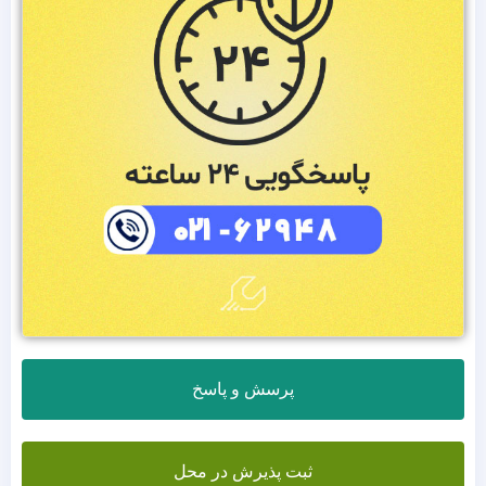
پرسش و پاسخ
ثبت پذیرش در محل