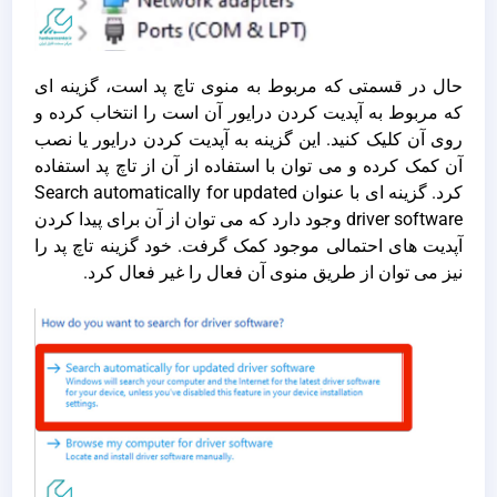
حال در قسمتی که مربوط به منوی تاچ پد است، گزینه ای
که مربوط به آپدیت کردن درایور آن است را انتخاب کرده و
روی آن کلیک کنید. این گزینه به آپدیت کردن درایور یا نصب
آن کمک کرده و می توان با استفاده از آن از تاچ پد استفاده
کرد. گزینه ای با عنوان Search automatically for updated
driver software وجود دارد که می توان از آن برای پیدا کردن
آپدیت های احتمالی موجود کمک گرفت. خود گزینه تاچ پد را
نیز می توان از طریق منوی آن فعال را غیر فعال کرد.