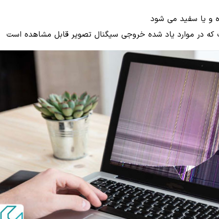
ه و یا سفید می شود
پ که در موارد یاد شده خروجی سیگنال تصویر قابل مشاهده است