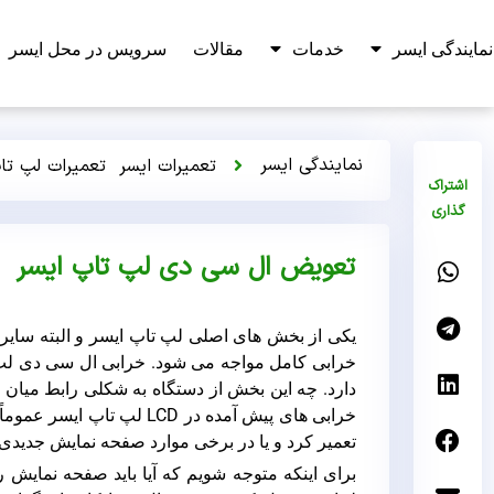
نمایندگی ایسر
خدمات
مقالات
سرویس در محل ایسر
نمایندگی ایسر
تعمیرات ایسر
تعمیرات لپ تا
اشتراک
گذاری
تعویض ال سی دی لپ تاپ ایسر
یکی از بخش های اصلی لپ تاپ ایسر و البته سایر
خرابی کامل مواجه می شود. خرابی ال سی دی لپ تاپ
دارد. چه این بخش از دستگاه به شکلی رابط میان ک
خرابی های پیش آمده در CD
تعمیر کرد و یا در برخی موارد صفحه نمایش جدیدی 