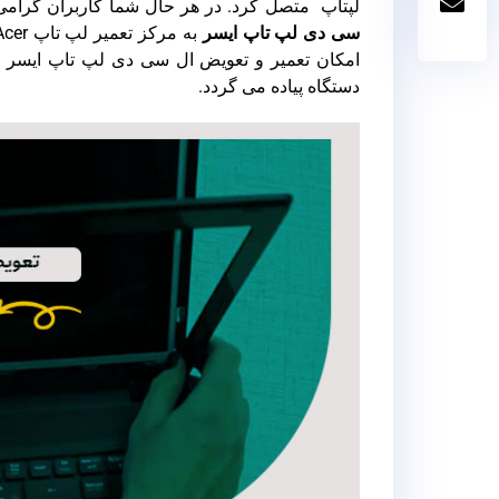
لپتاپ متصل کرد. در هر حال شما کاربران گرام
سی دی لپ تاپ ایسر
امکان تعمیر و تعویض ال سی دی لپ تاپ ایسر ت
دستگاه پیاده می گردد.