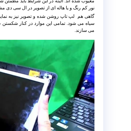
معیوب شده اند. البته در این شرایط باید مطمئن 
نور کم رنگ و یا هاله ای از تصویر در ال سی دی مش
گاهی هم لپ تاپ روشن شده و تصویر نیز به نمایش
سیاه می شود. تمامی این موارد در کنار شکستن 
می سازند.