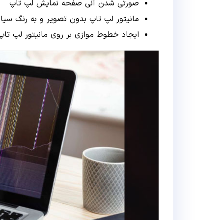
صورتی شدن آنی صفحه نمایش لپ تاپ
مانیتور لپ تاپ بدون تصویر و به رنگ سیا
ایجاد خطوط موازی بر روی مانیتور لپ تا