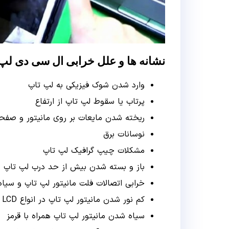
نشانه ها و علل خرابی ال سی دی لپ
وارد شدن شوک فیزیکی به لپ تاپ
پرتاب یا سقوط لپ تاپ از ارتفاع
ریخته شدن مایعات بر روی مانیتور و صفح
نوسانات برق
مشکلات چیپ گرافیک لپ تاپ
باز و بسته شدن بیش از حد درب لپ تاپ
خرابی اتصالات فلت مانیتور لپ تاپ و سی
کم نور شدن مانیتور لپ تاپ در انواع LCD و LED
سیاه شدن مانیتور لپ تاپ همراه با قرمز