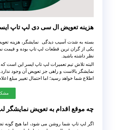
هزینه تعویض ال سی دی لپ تاپ ایس
یکی از گران ترین قطعات لپ تاپ بوده و قیمت نمون
نظر داشته باشید.
نمایشگر بالاست و راهی جز تعویض آن وجود ندارد. 
اطلاع شما خواهد رسید؛ اما احتمال تغییر مبلغ اعلا
مشکل
چه موقع اقدام به تعویض نمایشگر لپ
اگر لپ تاپ شما روشن می شود، اما هیچ گونه تص