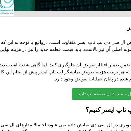
ر
ه اصلی آن نیز بالاست، باید قیمت قطعه جدید را نیز در هزینه نهایی
البته تلاش تیم تعمیرات لپ تاپ ایسر این است که ضمن تعمیر lcd از تعویض آن جلوگیری کنند. اما گاهی شدت آسیب
به هر ترتیب هزینه تعویض نمایشگر لپ تاپ ایسر پیش از انجام این کار
م شده در پایان عملیات تعویض وجود دارد.
 سفید شدن صفحه لپ تاپ
 تاپ ایسر کنیم؟
ویری در ال سی دی نمایش داده نمی شود، احتمالا مدارهای ال سی