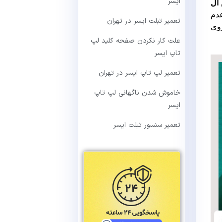
ایسر
ال
 عدم
تعمیر تبلت ایسر در تهران
وی
علت کار نکردن صفحه کلید لپ
تاپ ایسر
تعمیر لپ تاپ ایسر در تهران
خاموش شدن ناگهانی لپ تاپ
ایسر
تعمیر سنسور تبلت ایسر