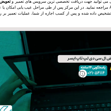
ی می توانید جهت دریافت تخصصی ترین سرویس های تعمیر و
تعویض 
به مرکز تعمیر لپ تاپ Acer مراجعه نمایید. در این مرکز پس از طی مراحل عیب یابی امکان یا
شخیص داده شده و پس از کسب اجازه از شما، عملیات تعمیر بر ر