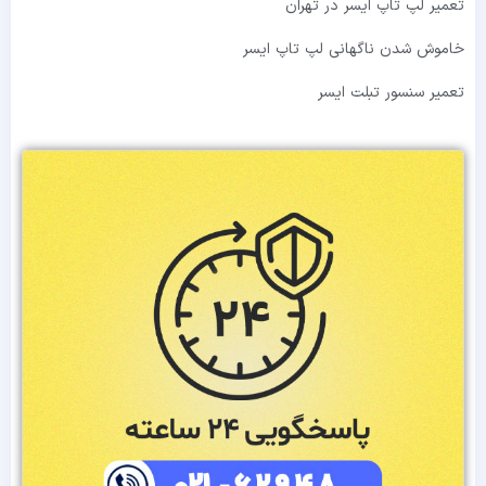
تعمیر لپ تاپ ایسر در تهران
خاموش شدن ناگهانی لپ تاپ ایسر
تعمیر سنسور تبلت ایسر