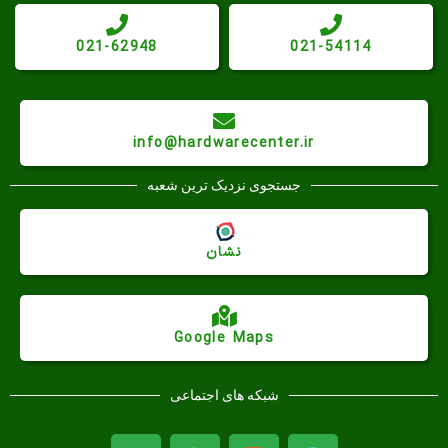
021-62948
021-54114
info@hardwarecenter.ir
جستجوی نزدیک ترین شعبه
نشان
Google Maps
شبکه های اجتماعی