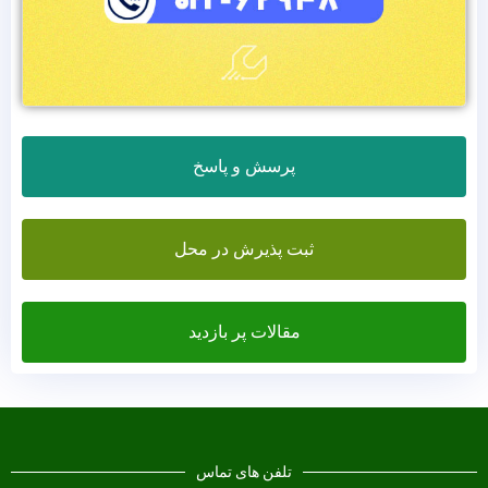
پرسش و پاسخ
ثبت پذیرش در محل
مقالات پر بازدید
تلفن های تماس