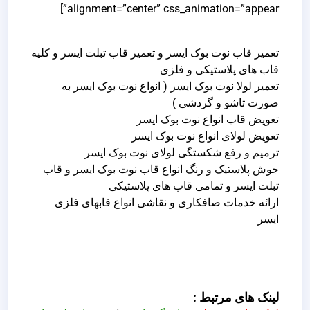
alignment=”center” css_animation=”appear”]
تعمیر قاب نوت بوک ایسر و تعمیر قاب تبلت ایسر و کلیه
قاب های پلاستیکی و فلزی
تعمیر لولا نوت بوک ایسر ( انواع نوت بوک ایسر به
صورت تاشو و گردشی )
تعویض قاب انواع نوت بوک ایسر
تعویض لولای انواع نوت بوک ایسر
ترمیم و رفع شکستگی لولای نوت بوک ایسر
جوش پلاستیک و رنگ انواع قاب نوت بوک ایسر و قاب
تبلت ایسر و تمامی قاب های پلاستیکی
ارائه خدمات صافکاری و نقاشی انواع قابهای فلزی
ایسر
لینک های مرتبط :