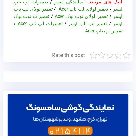
لینک های مرتبط :
نمایندگی ایسر
/
تعمیرات لپ تاپ
ایسر
/
تعمیر لولای لپ تاپ Acer
/
تعمیر لولای لپ تاپ
ایسر
/
تعمیر لولای نوت بوک Acer
/
تعمیرات نوت بوک
ایسر
/
تعمیر لپ تاپ ایسر
/
تعمیرات لپ تاپ Acer
/
تعمیر لپ تاپ Acer
Rate this post