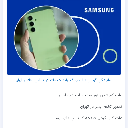
نمایندگی گوشی سامسونگ ارائه خدمات در تمامی مناطق ایران
علت کم شدن نور صفحه لپ تاپ ایسر
تعمیر تبلت ایسر در تهران
علت کار نکردن صفحه کلید لپ تاپ ایسر