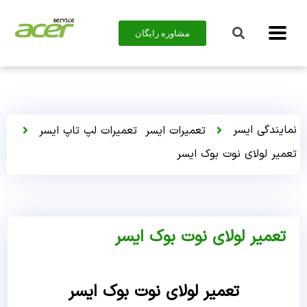
مشاوره رایگان
نمایندگی ایسر
تعمیرات ایسر
تعمیرات لپ تاپ ایسر
تعمیر لولای نوت بوک ایسر
تعمیر لولای نوت بوک ایسر
تعمیر لولای نوت بوک ایسر