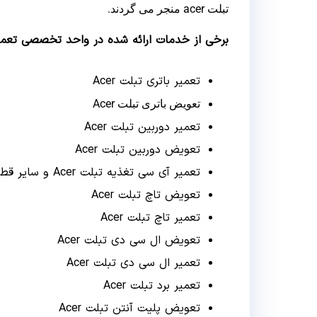
تبلت acer منجر می گردند.
برخی از خدمات ارائه شده در واحد تخصصی تعمیر تبلت Acer به شر
تعمیر باتری تبلت Acer
تعویض باتری تبلت Acer
تعمیر دوربین تبلت Acer
تعویض دوربین تبلت Acer
تعمیر آی سی تغذیه تبلت Acer و سایر قطعات سخت افزاری تبلت Acer
تعویض تاچ تبلت Acer
تعمیر تاچ تبلت Acer
تعویض ال سی دی تبلت Acer
تعمیر ال سی دی تبلت Acer
تعمیر برد تبلت Acer
تعویض پلیت آنتن تبلت Acer