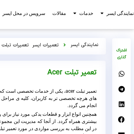
نمایندگی ایسر
خدمات
مقالات
سرویس در محل ایسر
نمایندگی ایسر
تعمیرات ایسر
تعمیرات تبلت 
اشتراک
گذاری
تعمیر تبلت Acer
تعمیر تبلت acer، یکی از خدمات تخصصی
های هرچه تخصصی تر به کاربران، کلیه ی مراحل ت
انجام می گردد.
همچنین انواع ابزار و قطعات یدکی مورد نیاز برای
بیشتری همراه گردد. از آنجا که مدیریت این مجموع