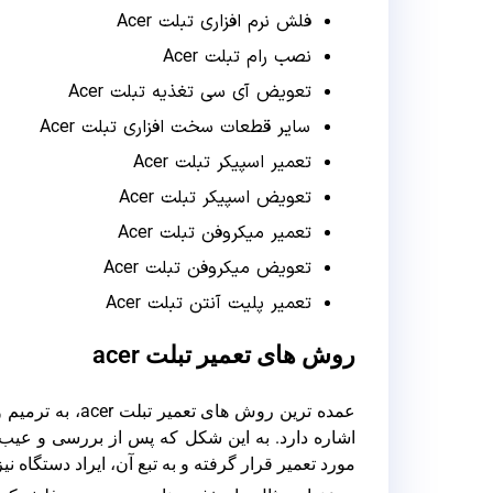
فلش نرم افزاری تبلت Acer
نصب رام تبلت Acer
تعویض آی سی تغذیه تبلت Acer
سایر قطعات سخت افزاری تبلت Acer
تعمیر اسپیکر تبلت Acer
تعویض اسپیکر تبلت Acer
تعمیر میکروفن تبلت Acer
تعویض میکروفن تبلت Acer
تعمیر پلیت آنتن تبلت Acer
روش های تعمیر تبلت acer
عمده ترین روش ه
اشاره دارد. به این شکل که پس از بررسی و عی
مورد تعمیر قرار گرفته و به تبع آن، ایراد دستگاه 