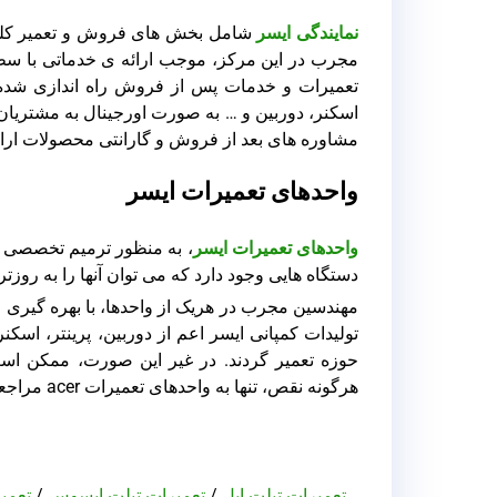
نمایندگی ایسر
شامل بخش های فروش و تعمیر کلی
اسکنر، دوربین و … به صورت اورجینال به مشتری
مشاوره های بعد از فروش و گارانتی محصولات ارائ
واحدهای تعمیرات ایسر
واحدهای تعمیرات ایسر
، به منظور ترمیم تخصصی ان
دستگاه هایی وجود دارد که می توان آنها را به روزت
مهندسین مجرب در هریک از واحدها، با بهره گیری از
تولیدات کمپانی ایسر اعم از دوربین، پرینتر، اس
حوزه تعمیر گردند. در غیر این صورت، ممکن اس
هرگونه نقص، تنها به واحدهای تعمیرات acer مراجعه نمایید.
تعمیرات تبلت اپل
/
تعمیرات تبلت ایسوس
/
تعمی