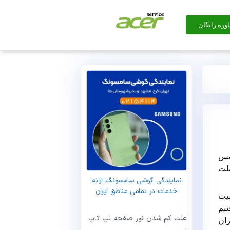
وره رایگان
ویس
بلت
نمایندگی گوشی سامسونگ ارائه
خدمات در تمامی مناطق ایران
فیت
تیم
علت کم شدن نور صفحه لپ تاپ
عزیزان