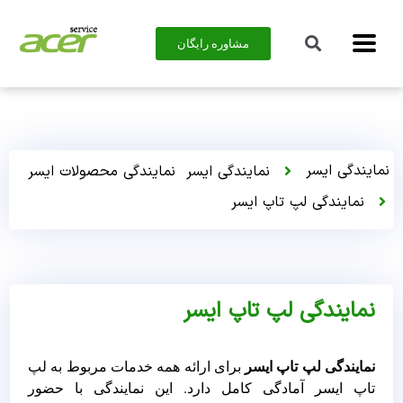
مشاوره رایگان
نمایندگی ایسر
نمایندگی ایسر
نمایندگی محصولات ایسر
نمایندگی لپ تاپ ایسر
نمایندگی لپ تاپ ایسر
نمایندگی لپ تاپ ایسر
برای ارائه همه خدمات مربوط به لپ
تاپ ایسر آمادگی کامل دارد. این نمایندگی با حضور