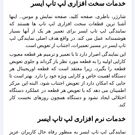
خدمات سخت افزاری لپ تاپ ایسر
شارژر، باطری، صفحه کلید، صفحه نمایش و موس… اینها
آشنا ترین قطعات سخت افزاری لپ تاپ ها هستند که
نمایندگی لپ تاپ ایسر برای تعمیر هر یک از آنها بسیار
هوشمندانه عمل می کند. در واقع هدف اصلی نمایندگی لپ
تاپ ایسر در مسیر تعمیرات، اجتناب از تعویض است.
این نمایندگی اصرار دارد تا با تعمیر و ترمیم هر قطعه معیوب
کارایی اولیه را به قطعه مورد نظر باز گرداند و جلوی تعویض
قطعه را بگیرد، زیرا معتقد است که قطعه اوریجینال هر
دستگاه اهمیت خاص و کارایی ویژه خود را دارد. بهتر است تا
جایی که امکان دارد از تعویض اجتناب شود، البته این مرکز
اطمینان می دهد که با تعویض هر قطعه در عملکرد دستگاه
اختلالی ایجاد نشود و دستگاه همچون روزهای نخست کار
کند.
خدمات نرم افزاری لپ تاپ ایسر
نمایندگی لپ تاپ ایسر به منظور رفاه حال کاربران عزیز