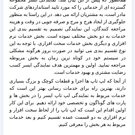
گسترده ای از خدماتی را که مورد تایید استانداردهای شرکت
مادر است، به مشتریان ارائه می دهد. در این راستا به منظور
جلوگیری از ایجاد هرج و مرج و صرفه جویی در وقت و هزینه
مراجعه کنندگان، این نمایندگی تصمیم به تقسیم بندی این
خدمات به دو بخش مختلف نموده است. بخش خدمات نرم
افزاری و دیگری بخش خدمات سخت افزاری. با توجه به این
نوع تقسیم بندی می توانید در صورت بروز هرگونه مشکلی
در سیستم خود در کوتاه ترین زمان به بخش مربوطه
مراجعه نمایید. اولین و مهمترین هدف نمایندگی ایسر کسب
رضایت مشتری و بهبود خدمات است.
از آنجا که لپ تاپ ها اجزا و قطعات کوچک و بزرگ بسیاری
دارند، بهترین راه برای خدمات رسانی بهتر این است که
خدمات مربوط به نمایندگی لپ تاپ ایسر را در بخش ها و
پارت های گوناگون و تخصصی خود ارائه دهیم. برای این کار
اولین اقدام این است که لپ تاپ را از لحاظ سخت افزار و
نرم افزاری به دو قسمت عمده تقسیم کنیم و بعد خدمات
مربوط به هر بخش را معرفی کنیم.