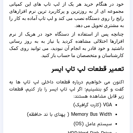
خود در هنگام خرید هر یک از لپ تاپ های این کمپانی
مجموعه ای از به روزترین و پرکاربرد ترین نرم افزارهای
رایج را روی دستگاه نصب می کند و لپ تاپ آماده به کار را
به مشتری تحویل می دهد.
چنانچه پس از استفاده از دستگاه خود در هریک از نرم
افزارها اختلالی مشاهده کردید یا نیاز به به روز رسانی
داشتید و خود قادر به انجام آن نبودید، می توانید روی کمک
کارشناسان و متخصصان ما حساب باز کنید.
تعمیر قطعات لپ تاپ ایسر
اکنون می خواهیم درباره قطعات داخلی لپ تاپ ها به
گفت و گو بنشینیم؛ اگر لپ تاپ ایسر را باز کنیم، قطعات
زیر قابل مشاهده هستند:
VGA (کارت گرافیک)
Memory Bus Width ( پهنای با ند حافظه)
سیستم عامل (OS)