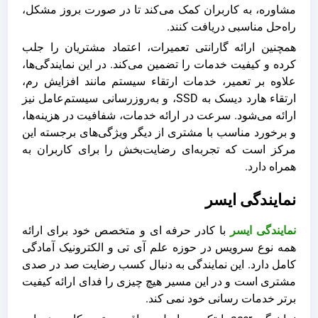
مشاوره، به کاربران کمک می‌کند تا در صورت بروز مشکل،
راه‌حل مناسبی دریافت کنند.
همچنین ارائه گارانتی تعمیرات، اعتماد مشتریان را جلب
کرده و کیفیت خدمات را تضمین می‌کند. در این نمایندگی‌ها،
علاوه بر تعمیر، خدمات ارتقاء سیستم مانند افزایش رم،
ارتقاء هارد دیسک به SSD، و به‌روزرسانی سیستم‌عامل نیز
ارائه می‌شود. سرعت در ارائه خدمات، شفافیت در هزینه‌ها،
و برخورد مناسب با مشتری از دیگر ویژگی‌های برجسته این
مرکز است که تجربه‌ای رضایت‌بخش را برای کاربران به
همراه دارد.
نمایندگی ایسر
نمایندگی ایسر
با کادر حرفه ای و متخصص خود برای ارائه
همه نوع سرویس در حوزه علم آی تی و الکترونیک آمادگی
کامل دارد. این نمایندگی به دنبال کسب رضایت صد در صدی
مشتری است و در این مسیر هیچ چیزی را فدای ارائه کیفیت
برتر خدمات رسانی خود نمی کند.