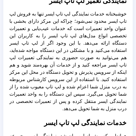
نمایندگی تعمیر لپ تاپ ایسر
خوشبختانه خدمات نمایندگی لپ تاپ ایسر تنها به فروش لپ
تاپ ایسر محدود نمی‌شود؛ چراکه این مرکز دارای بخشی با
عنوان واحد تعمیرات است که خدمات عیب‌یابی و تعمیرات
تخصصی انواع مدل‌های لپ تاپ ایسر را به کاربران این
دستگاه ارائه می‌دهد. با این وجود اگر از لپ تاپ ایسر
استفاده می‌کنید و با مشکلی در این دستگاه مواجه شده‌اید،
هم می‌توانید به صورت حضوری به نمایندگی تعمیرات لپ
تاپ ایسر مراجعه کنید و از خدمات آن بهره‌مند شوید و هم
اینکه از سرویس پذیرش و تحویل دستگاه در محل این مرکز
استفاده کنید. با استفاده از این سرویس کارشناس مربوطه
به درب منزل شما اعزام شده و لپ تاپ معیوب شده را از
شما تحویل می‌گیرد. سپس این دستگاه را به واحد تعمیرات
نمایندگی ایسر منتقل کرده و پس از تعمیرات تخصصی در
درب منزل به شما تحویل می‌دهد.
خدمات نمایندگی لپ تاپ ایسر
همانطور که پیش از این بیان شد، نمایندگی ایسر مجموعه