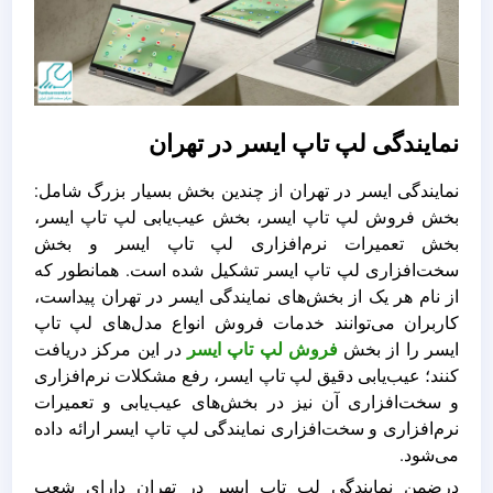
نمایندگی لپ تاپ ایسر در تهران
نمایندگی ایسر در تهران از چندین بخش بسیار بزرگ شامل:
بخش فروش لپ تاپ ایسر، بخش عیب‌یابی لپ تاپ ایسر،
بخش تعمیرات نر‌م‌افزاری لپ تاپ ایسر و بخش
سخت‌افزاری لپ تاپ ایسر تشکیل شده است. همانطور که
از نام هر یک از بخش‌های نمایندگی ایسر در تهران پیداست،
کاربران می‌توانند خدمات فروش انواع مدل‌های لپ تاپ
ایسر را از بخش
فروش لپ تاپ ایسر
در این مرکز دریافت
کنند؛ عیب‌یابی دقیق لپ تاپ ایسر، رفع مشکلات نرم‌افزاری
و سخت‌افزاری آن نیز در بخش‌های عیب‌یابی و تعمیرات
نرم‌افزاری و سخت‌افزاری نمایندگی لپ تاپ ایسر ارائه داده
می‌شود.
درضمن نمایندگی لپ تاپ ایسر در تهران دارای شعب