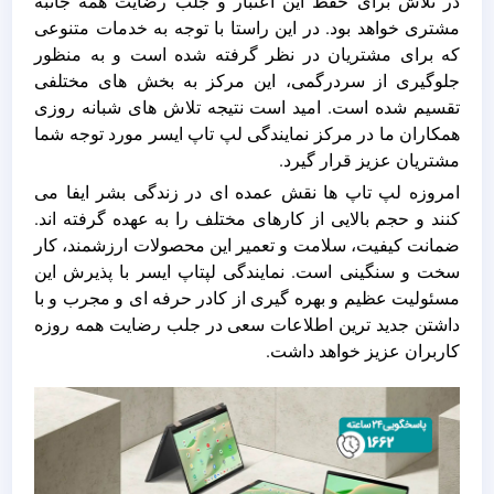
در تلاش برای حفظ این اعتبار و جلب رضایت همه جانبه
مشتری خواهد بود. در این راستا با توجه به خدمات متنوعی
که برای مشتریان در نظر گرفته شده است و به منظور
جلوگیری از سردرگمی، این مرکز به بخش های مختلفی
تقسیم شده است. امید است نتیجه تلاش های شبانه روزی
همکاران ما در مرکز نمایندگی لپ تاپ ایسر مورد توجه شما
مشتریان عزیز قرار گیرد.
امروزه لپ تاپ ها نقش عمده ای در زندگی بشر ایفا می
کنند و حجم بالایی از کارهای مختلف را به عهده گرفته اند.
ضمانت کیفیت، سلامت و تعمیر این محصولات ارزشمند، کار
سخت و سنگینی است. نمایندگی لپتاپ ایسر با پذیرش این
مسئولیت عظیم و بهره گیری از کادر حرفه ای و مجرب و با
داشتن جدید ترین اطلاعات سعی در جلب رضایت همه روزه
کاربران عزیز خواهد داشت.