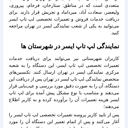
متعددی است که در مناطق: ستارخان، فرجام، پیروزی،
ولیعصر، سعادت آباد، میرداماد و تجریش قرار دارند. برای
دریافت خدمات فروش و تعمیرات تخصصی لپ تاپ ایسر
می‌توانید به یکی از شعب نمایندگی ایسر در تهران مراجعه
کنید.
نمایندگی لپ تاپ ایسر در شهرستان ها
کاربران شهرستانی نیز می‌توانند برای دریافت خدمات
تعمیرات تخصصی لپ تاپ ایسر، این دستگاه را به شعبه
مرکزی نمایندگی ایسر در تهران ارسال کنند. تکنسین‌های
متخصص نمایندگی لپ تاپ ایسر در تهران پس از دریافت این
دستگاه، آن را به صورت دقیق مورد بررسی و عیب‌یابی قرار
می‌دهند و متناسب با نوع مشکل پیش آمده برای لپ تاپ
ایسر هزینه تعمیرات آن را برآورده کرده و به کاربر اطلاع
می‌دهند؛
پس از تایید کاربر پروسه تعمیرات تخصصی لپ تاپ ایسر را
آغاز می‌کنند و پس از اتمام تعمیر این دستگاه آن را مورد