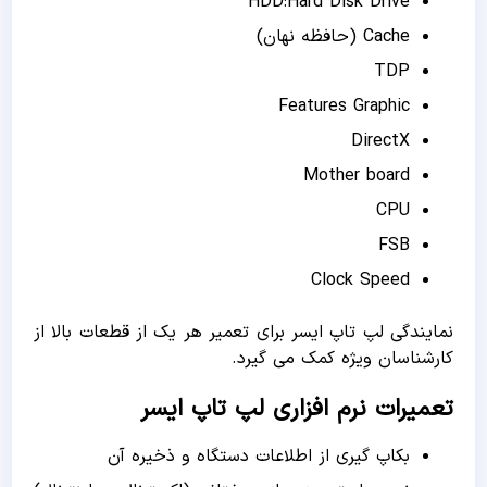
HDD:Hard Disk Drive
Cache (حافظه نهان)
TDP
Features Graphic
DirectX
Mother board
CPU
FSB
Clock Speed
نمایندگی لپ تاپ ایسر برای تعمیر هر یک از قطعات بالا از
کارشناسان ویژه کمک می گیرد.
تعمیرات نرم افزاری لپ تاپ ایسر
بکاپ گیری از اطلاعات دستگاه و ذخیره آن