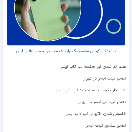
نمایندگی گوشی سامسونگ ارائه خدمات در تمامی مناطق ایران
علت کم شدن نور صفحه لپ تاپ ایسر
تعمیر تبلت ایسر در تهران
علت کار نکردن صفحه کلید لپ تاپ ایسر
تعمیر لپ تاپ ایسر در تهران
خاموش شدن ناگهانی لپ تاپ ایسر
تعمیر سنسور تبلت ایسر