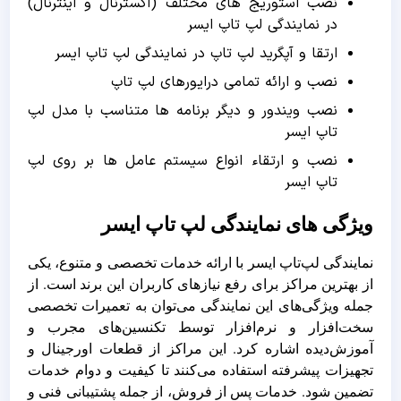
نصب استوریج های مختلف (اکسترنال و اینترنال)
در نمایندگی لپ تاپ ایسر
ارتقا و آپگرید لپ تاپ در نمایندگی لپ تاپ ایسر
نصب و ارائه تمامی درایورهای لپ تاپ
نصب ویندور و دیگر برنامه ها متناسب با مدل لپ
تاپ ایسر
نصب و ارتقاء انواع سیستم عامل ها بر روی لپ
تاپ ایسر
ویژگی های نمایندگی لپ تاپ ایسر
نمایندگی لپ‌تاپ ایسر با ارائه خدمات تخصصی و متنوع، یکی
از بهترین مراکز برای رفع نیازهای کاربران این برند است. از
جمله ویژگی‌های این نمایندگی می‌توان به تعمیرات تخصصی
سخت‌افزار و نرم‌افزار توسط تکنسین‌های مجرب و
آموزش‌دیده اشاره کرد. این مراکز از قطعات اورجینال و
تجهیزات پیشرفته استفاده می‌کنند تا کیفیت و دوام خدمات
تضمین شود. خدمات پس از فروش، از جمله پشتیبانی فنی و