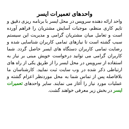
واحدهای تعمیرات ایسر
واحد ارائه دهنده سرویس در محل ایسر با برنامه ریزی دقیق و
تایم کاری منظم، موجبات آسایش مشتریان را فراهم آورده
است و تعامل میان مشتریان گرامی و مدیریت این سیستم
سبب گشته است تا نیازهای تمامی کاربران شناسایی شده و
رضایت تمامی کاربران دستگاه های ایسر حاصل گردد. شما
کاربران گرامی می توانید درخواست خویش مبنی بر نیاز به
استفاده از سرویس در محل ایسر را از طریق یکی از راه های
ارتباطی ذکر شده در وب سایت ثبت نمایید. کارشناسان ما
بلافاصله پس از تماس شما به محل موردنظر اعزام گشته و
عملیات مورد نیاز را آغاز می نمایند. سایر واحدهای
تعمیرات
ایسر
در بخش زیر معرفی خواهند گشت.