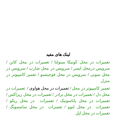
لینک های مفید
تعمیرات در محل کونیکا مینولتا
/
تعمیرات در محل کانن
/
سرویس درمحل ایسر
/
سرویس در محل شارپ
/
سرویس در
محل سونی
/
سرویس در محل فوجیتسو
/
تعمیر کامپیوتر در
منزل
تعمیر کامپیوتر در محل
/ تعمیرات در محل هواوی /
تعمیرات در
محل دل
/
تعمیرات در محل برادر
/
تعمیرات در محل زیراکس
/
تعمیرات در محل پاناسونیک
/
تعمیرات در محل ریکو
/
تعمیرات در محل لنوو
/
تعمیرات در محل سامسونگ
/
تعمیرات در محل اپل