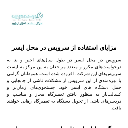
مزایای استفاده از سرویس در محل ایسر
سرویس در محل ایسر در طول سال‌های اخیر و بنا به
درخواست‌های مکرر و متعدد مراجعان به این مرکز به لیست
سرویس‌های این شرکت، افزوده شده است. هموطنان گرامی
با بهره‌مندی از این سرویس از مشکلات ناشی از جابجایی و
حمل دستگاه های ایسر خود، جستجوی‌های زمان‌بر و
کسالت‌بار به منظور یافتن تعمیرگاه مجاز و مناسب و
دردسرهای ناشی از تحویل دستگاه به تعمیرگاه رهایی خواهند
یافت.