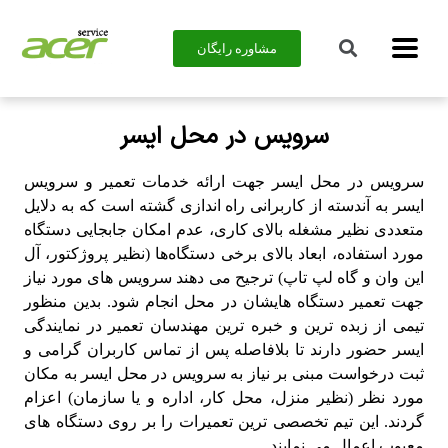
مشاوره رایگان
سرویس در محل ایسر
سرویس در محل ایسر جهت ارائه خدمات تعمیر و سرویس
ایسر به آندسته از کاربرانی راه اندازی گشته است که به دلایل
متعددی نظیر مشغله بالای کاری، عدم امکان جابجایی دستگاه
مورد استفاده، ابعاد بالای برخی دستگاه‌ها (نظیر پروژکتور، آل
این وان و گاه لپ تاپ) ترجیح می دهند سرویس های مورد نیاز
جهت تعمیر دستگاه هایشان در محل انجام شود. بدین منظور
تیمی از زبده ترین و خبره ترین مهندسان تعمیر در نمایندگی
ایسر حضور دارند تا بلافاصله پس از تماس کاربران گرامی و
ثبت درخواست مبنی بر نیاز به سرویس در محل ایسر به مکان
مورد نظر (نظیر منزل، محل کار، اداره و یا سازمان) اعزام
گردند. این تیم تخصصی ترین تعمیرات را بر روی دستگاه های
معیوب اِعمال می نمایند.