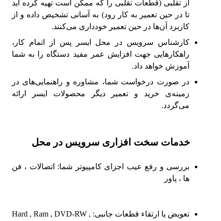
از تقلبی (قطعات تقلبی را که ممکن است تهیه کرده اید
تا در حین تعمیر به کار رود) به آسانی تشخیص داده و از
کاربرد آن‌ها در حین تعمیر خودداری می‌کنند.
کارشناس سرویس در محل ایسر پس از اتمام کار،
راهکارهایی جهت افزایش عمر مفید دستگاه را به شما
آموزش خواهد داد.
در صورت درخواست شما، مشاوره و راهنمایی‌های در
زمینه‌ی خرید و تعمیر دیگر محصولات ایسر ارائه
می‌گردد.
خدمات سخت افزاری سرویس در محل
بررسی و رفع عیب اجزای کامپیوتر شما: اتصالات ، فن
ها ، پاور
تعویض یا ارتقاء قطعات جانبی: Hard , Ram , DVD-RW ,