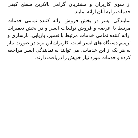
از سوی کاربران و مشتریان گرامی بالاترین سطح کیفی
خدمات را به آنان ارائه نمایند.
نمایندگی ایسر در بخش فروش ارائه کننده تمامی خدمات
مرتبط با عرضه و فروش تولیدات ایسر و در بخش تعمیرات
ارائه کننده تمامی خدمات مرتبط با تعمیر، بازیابی، بازسازی و
ترمیم دستگاه های ایسر است. کاربران این برند در صورت نیاز
به هر یک از این خدمات، می توانند به نمایندگی ایسر مراجعه
کرده و خدمات مورد نیاز خویش را دریافت دارند.