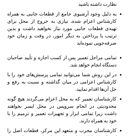
نظارت داشته باشید
به دلیل وجود آرشیوی جامع از قطعات جانبی به همراه
کارشناس اعزام شده، نیازی به خروج از محل برای
تهیه‌ی قطعات جانبی مورد نیاز نخواهید داشت و بدین
ترتیب با پرداختن به دیگر امور، در وقت و زمان خود
صرفه‌جویی نموده‌اید
تمامی مراحل تعمیر پس از کسب اجازه و تأیید صاحبان
دستگاه انجام خواهد شد.
در این روش شما می‌توانید تمامی پرسش‌های خود را با
کارشناس اعزامی در میان گذاشته و نسبت به رفع و
حل آن‌ها اقدام نمایید.
کارشناسان تعمیر که به محل اعزام می‌گردند هیچ گونه
محدودیتی در انجام سرویس در محل ایسر نخواهند
داشت زیرا تمامی ابزار و تجهیزات تعمیر و ترمیم را با
خود به همراه دارند.
کارشناسان مجرب و متعهد این مرکز، قطعات اصل را