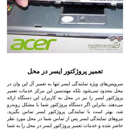
تعمیر پروژکتور ایسر در محل
سرویس‌های ویژه نمایندگی ایسر تنها به تعمیر آل این وان در
محل محدود نمی‌شود بلکه مهندسین این مرکز خدمات تعمیر
پروژکتور ایسر را نیز در محل به کاربران این دستگاه ارائه
می‌دهند. بنابراین اگر دستگاه پروژکتور شما با مشکل روبه‌رو
شد، بهتر است با نمایندگی پروژکتور ایسر تماس بگیرید.
نیروهای نمایندگی ایسر پس از تماس شما در محل مورد نظر
حاضر شده و خدمات تعمیر پروژکتور ایسر در محل را به شما