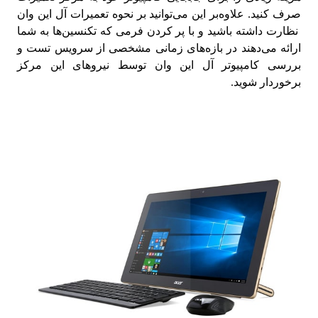
صرف کنید. علاوه‌بر این می‌توانید بر نحوه تعمیرات آل این وان
نظارت داشته باشید و با پر کردن فرمی که تکنسین‌ها به شما
ارائه می‌دهند در بازه‌های زمانی مشخصی از سرویس تست و
بررسی کامپیوتر آل این وان توسط نیروهای این مرکز
برخوردار شوید.