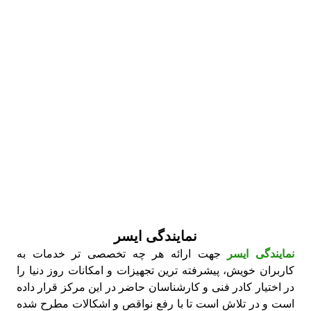
نمایندگی ایسر
نمایندگی ایسر
جهت ارائه هر چه تخصصی تر خدمات به
کاربران خویش، پیشرفته ترین تجهیزات و امکانات روز دنیا را
در اختیار کادر فنی و کارشناسان حاضر در این مرکز قرار داده
است و در تلاش است تا با رفع نواقص و اشکالات مطرح شده