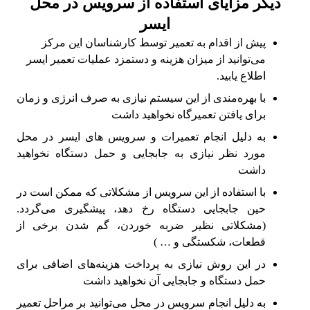
دیگر مزایای استفاده از سرویس در محل
ایسر
پیش از اقدام به تعمیر توسط کارشناسان این مرکز
می‌توانید از میزان هزینه و دستمزد عملیات تعمیر ایسر
اطلاع یابید.
با بهره‌مندی از این سیستم نیازی به صرف انرژی و زمان
برای یافتن تعمیرگاه نخواهید داشت
به دلیل انجام تعمیرات و سرویس های ایسر در محل
مورد نظر نیازی به جابجایی و حمل دستگاه نخواهید
داشت
با استفاده از این سرویس از مشکلاتی که ممکن است در
حین جابجایی دستگاه رخ دهد، پیشگیری می‌گردد.
(مشکلاتی نظیر ضربه خوردن، گم شدن برخی از
قطعات، شکستگی و … )
در این روش نیازی به پرداخت هزینه‌های اضافی برای
حمل دستگاه و جابجایی آن نخواهید داشت
به دلیل انجام سرویس در محل می‌توانید بر مراحل تعمیر