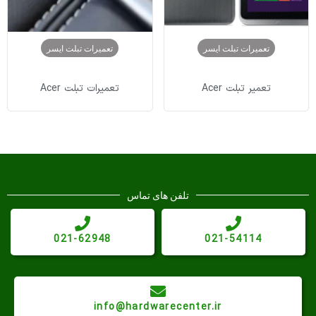
تعمیرات تبلت ایسر
تعمیرات تبلت ایسر
تعمیر تبلت Acer
تعمیرات تبلت Acer
تلفن های تماس
021-62948
021-54114
info@hardwarecenter.ir