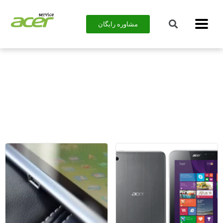
مشاوره رایگان