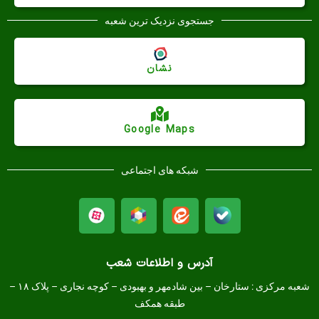
جستجوی نزدیک ترین شعبه
نشان
Google Maps
شبکه های اجتماعی
آدرس و اطلاعات شعب
شعبه مرکزی :
ستارخان – بین شادمهر و بهبودی – کوچه نجاری – پلاک ۱۸ –
طبقه همکف