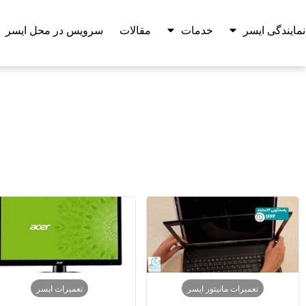
نمایندگی ایسر
خدمات
مقالات
سرویس در محل ایسر
تعمیرات مانیتور ایسر
تعمیرات ایسر