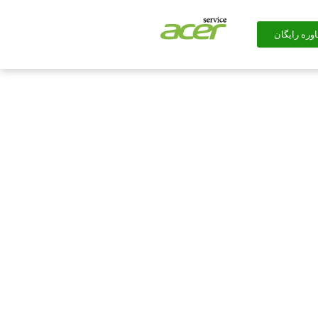
وره رایگان