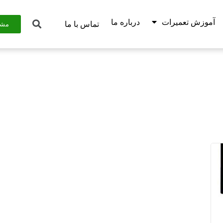
آموزش تعمیرات
درباره ما
تماس با ما
مشا