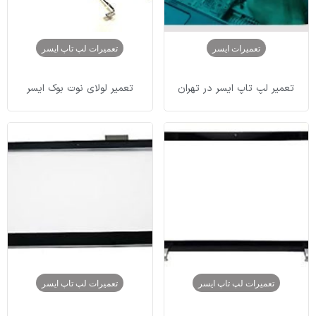
تعمیرات ایسر
تعمیرات لپ تاپ ایسر
تعمیر لپ تاپ ایسر در تهران
تعمیر لولای نوت بوک ایسر
تعمیرات لپ تاپ ایسر
تعمیرات لپ تاپ ایسر