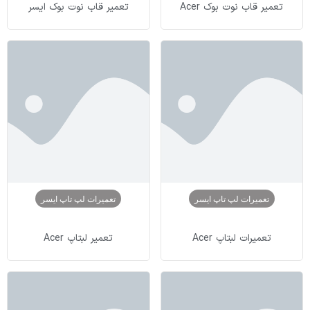
تعمیر قاب نوت بوک Acer
تعمیر قاب نوت بوک ایسر
تعمیرات لپ تاپ ایسر
تعمیرات لپ تاپ ایسر
تعمیرات لبتاپ Acer
تعمیر لبتاپ Acer