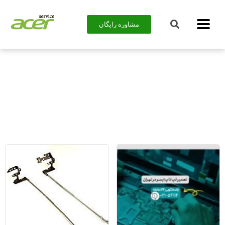
مشاوره رایگان