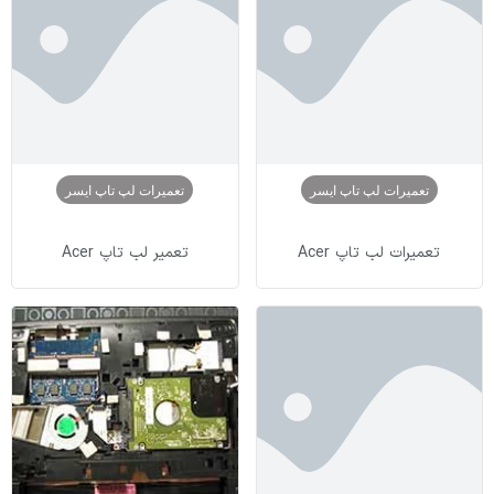
تعمیرات لپ تاپ ایسر
تعمیرات لپ تاپ ایسر
تعمیرات لب تاپ Acer
تعمیر لب تاپ Acer