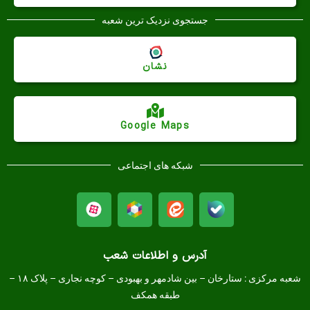
جستجوی نزدیک ترین شعبه
نشان
Google Maps
شبکه های اجتماعی
آدرس و اطلاعات شعب
شعبه مرکزی :
ستارخان – بین شادمهر و بهبودی – کوچه نجاری – پلاک ۱۸ –
طبقه همکف