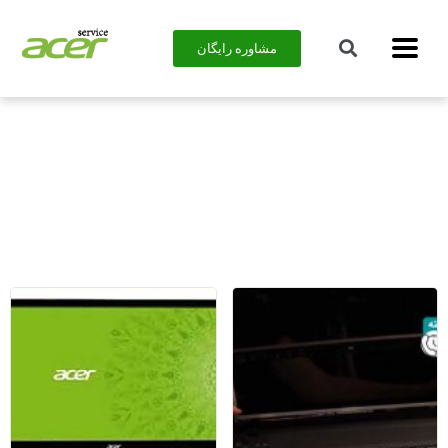
مشاوره رایگان