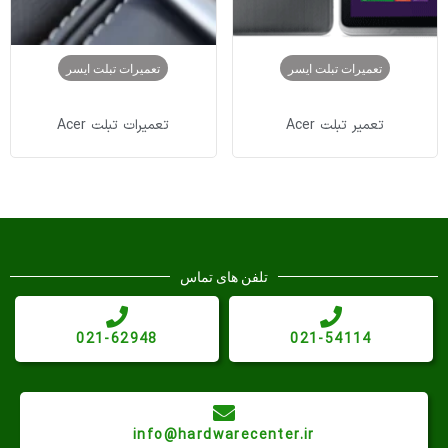
تعمیرات تبلت ایسر
تعمیرات تبلت ایسر
تعمیر تبلت Acer
تعمیرات تبلت Acer
تلفن های تماس
021-62948
021-54114
info@hardwarecenter.ir