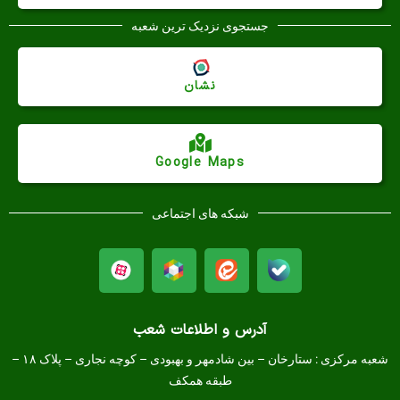
جستجوی نزدیک ترین شعبه
نشان
Google Maps
شبکه های اجتماعی
آدرس و اطلاعات شعب
شعبه مرکزی :
ستارخان – بین شادمهر و بهبودی – کوچه نجاری – پلاک ۱۸ –
طبقه همکف