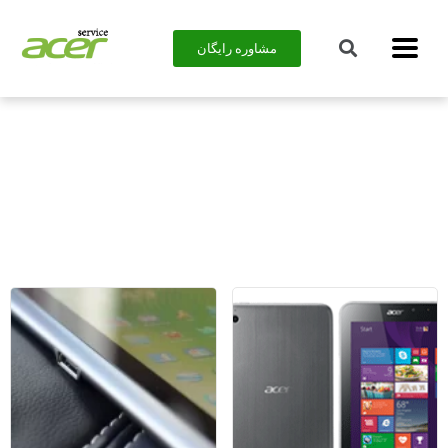
مشاوره رایگان