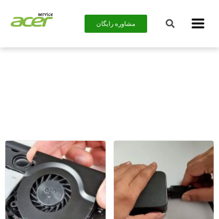
مشاوره رایگان