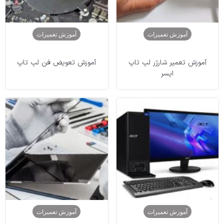
آموزش تعمیرات
آموزش تعمیرات
آموزش تعمیر شارژر لپ تاپ
آموزش تعویض فن لپ تاپ
ایسر
آموزش تعمیرات
آموزش تعمیرات