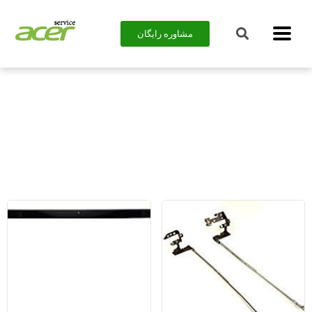
مشاوره رایگان