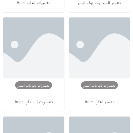
تعمیر قاب نوت بوک ایسر
تعمیرات لبتاپ Acer
تعمیرات لپ تاپ ایسر
تعمیرات لپ تاپ ایسر
تعمیر لبتاپ Acer
تعمیرات لب تاپ Acer