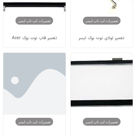
تعمیرات لپ تاپ ایسر
تعمیرات لپ تاپ ایسر
تعمیر لولای نوت بوک ایسر
تعمیر قاب نوت بوک Acer
تعمیرات لپ تاپ ایسر
تعمیرات لپ تاپ ایسر