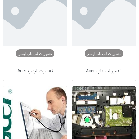
تعمیرات لپ تاپ ایسر
تعمیرات لپ تاپ ایسر
تعمیر لب تاپ Acer
تعمیرات لپتاپ Acer